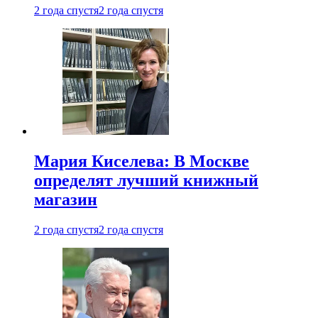
2 года спустя
2 года спустя
Мария Киселева: В Москве
определят лучший книжный
магазин
2 года спустя
2 года спустя