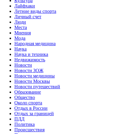
Культура
Лайфхаки
Летние виды спорта
Личный счет
Люди
Места
Мнения
Мода
Народная медицина
Наука
Наука и техника
Недвижимость
Новости
Новости ЗОЖ
Новости медицины
Новости Москвы
Новости путешествий
Образование
Общество
Около спорта
Отдых в России
Отдых за границей
ПДД
Политика
Происшествия