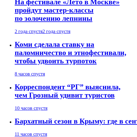
На фестивале «Лето в Москве»
пройдут мастер-классы
по золочению лепнины
2 года спустя
2 года спустя
Коми сделала ставку на
паломничество и этнофестивали,
чтобы удвоить турпоток
8 часов спустя
Корреспондент “РГ” выяснила,
чем Грозный удивит туристов
10 часов спустя
Бархатный сезон в Крыму: где в сен
11 часов спустя