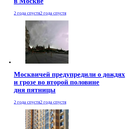
в Москве
2 года спустя
2 года спустя
Москвичей предупредили о дождях
и грозе во второй половине
дня пятницы
2 года спустя
2 года спустя