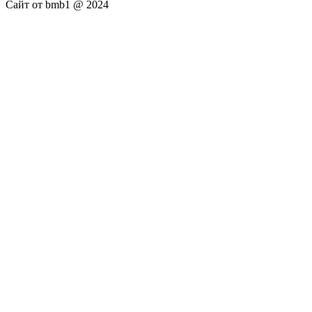
Сайт от bmb1 @ 2024