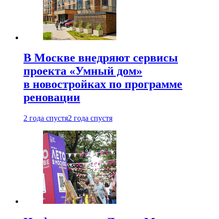
В Москве внедряют сервисы
проекта «Умный дом»
в новостройках по программе
реновации
2 года спустя
2 года спустя