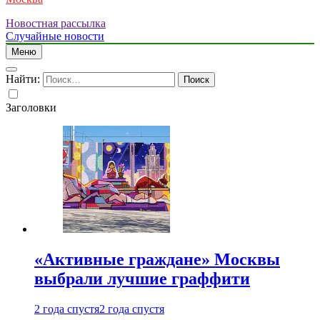
Новостная рассылка
Случайные новости
Меню
Найти:
Заголовки
«Активные граждане» Москвы
выбрали лучшие граффити
2 года спустя
2 года спустя