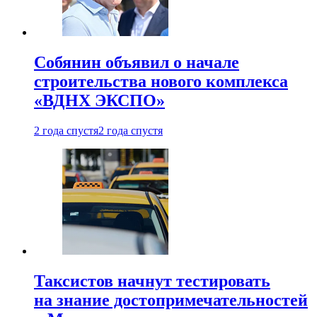
Собянин объявил о начале
строительства нового комплекса
«ВДНХ ЭКСПО»
2 года спустя
2 года спустя
Таксистов начнут тестировать
на знание достопримечательностей