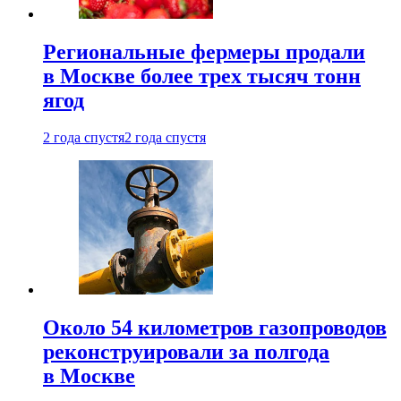
Региональные фермеры продали
в Москве более трех тысяч тонн
ягод
2 года спустя
2 года спустя
Около 54 километров газопроводов
реконструировали за полгода
в Москве