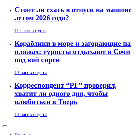
Стоит ли ехать в отпуск на машине
летом 2026 года?
11 часов спустя
Кораблики в море и загорающие на
пляжах: туристы отдыхают в Сочи
под вой сирен
13 часов спустя
Корреспондент “РГ” проверил,
хватит ли одного дня, чтобы
влюбиться в Тверь
13 часов спустя
Главная