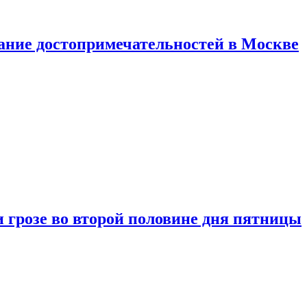
нание достопримечательностей в Москве
 грозе во второй половине дня пятницы