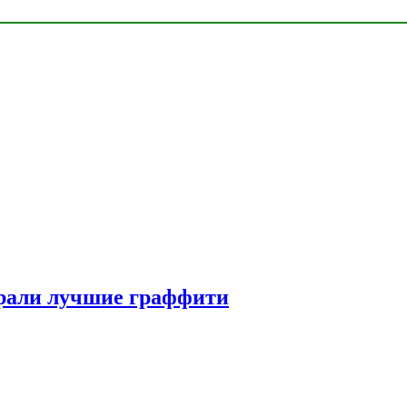
рали лучшие граффити