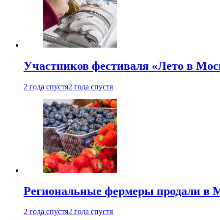
Участников фестиваля «Лето в Мос
2 года спустя
2 года спустя
Региональные фермеры продали в Мо
2 года спустя
2 года спустя