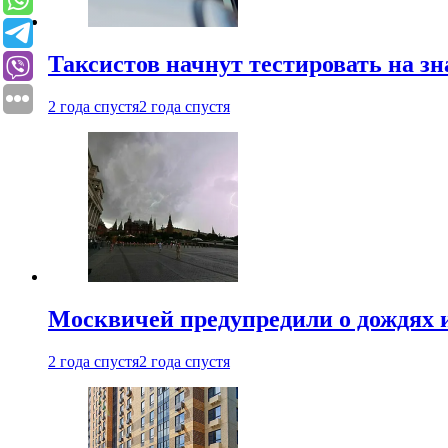
Таксистов начнут тестировать на з
2 года спустя
2 года спустя
Москвичей предупредили о дождях и
2 года спустя
2 года спустя