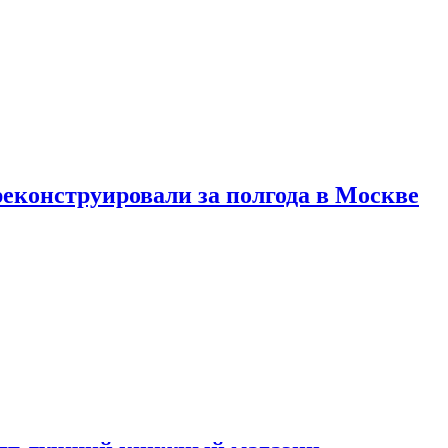
реконструировали за полгода в Москве