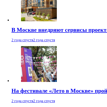
В Москве внедряют сервисы проект
2 года спустя
2 года спустя
На фестивале «Лето в Москве» про
2 года спустя
2 года спустя