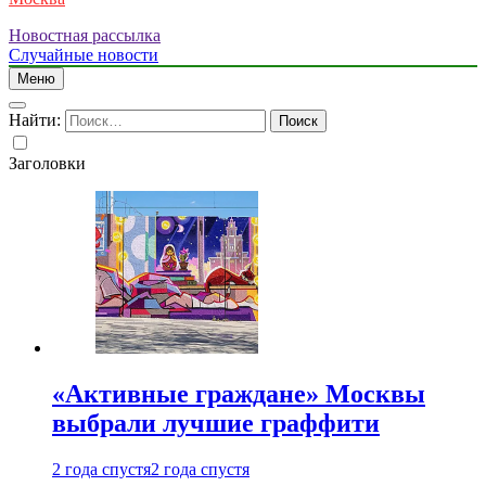
Новостная рассылка
Случайные новости
Меню
Найти:
Заголовки
«Активные граждане» Москвы
выбрали лучшие граффити
2 года спустя
2 года спустя