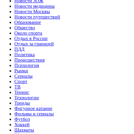
Новости ЗОЖ
Новости медицины
Новости Москвы
Новости путешествий
Образование
Общество
Около спорта
Отдых в России
Отдых за границей
ПДД
Политика
Происшествия
Психология
Рынки
Сериалы
Спорт
ТВ
Теннис
Технологии
Тренды
Фигурное катание
Фильмы и сериалы
Футбол
Хоккей
Шахматы