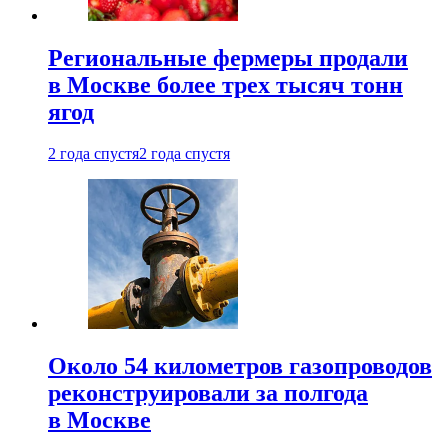
Региональные фермеры продали
в Москве более трех тысяч тонн
ягод
2 года спустя
2 года спустя
Около 54 километров газопроводов
реконструировали за полгода
в Москве