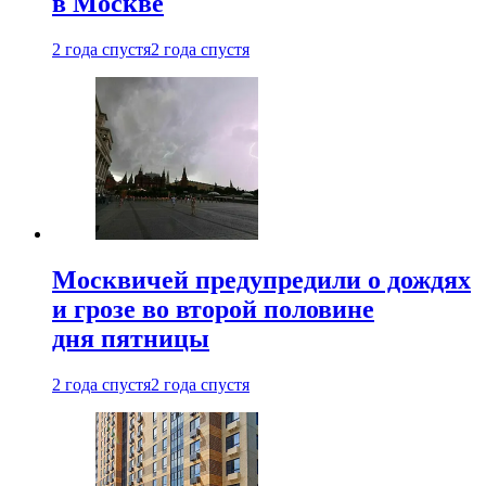
в Москве
2 года спустя
2 года спустя
Москвичей предупредили о дождях
и грозе во второй половине
дня пятницы
2 года спустя
2 года спустя