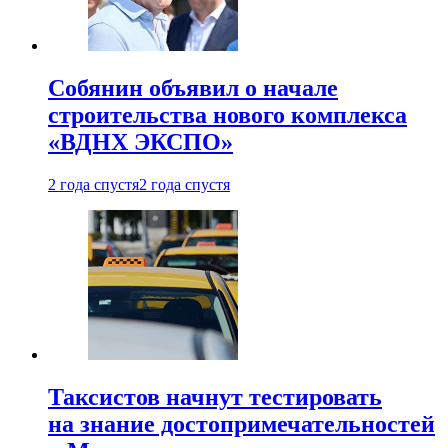
Собянин объявил о начале
строительства нового комплекса
«ВДНХ ЭКСПО»
2 года спустя
2 года спустя
Таксистов начнут тестировать
на знание достопримечательностей