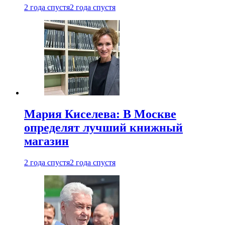
2 года спустя
2 года спустя
Мария Киселева: В Москве
определят лучший книжный
магазин
2 года спустя
2 года спустя