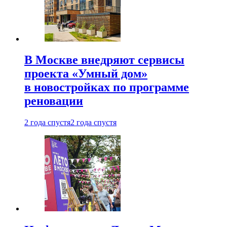
В Москве внедряют сервисы
проекта «Умный дом»
в новостройках по программе
реновации
2 года спустя
2 года спустя