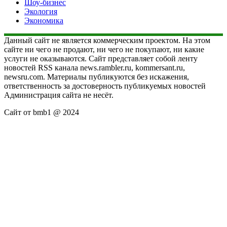
Шоу-бизнес
Экология
Экономика
Данный сайт не является коммерческим проектом. На этом
сайте ни чего не продают, ни чего не покупают, ни какие
услуги не оказываются. Сайт представляет собой ленту
новостей RSS канала news.rambler.ru, kommersant.ru,
newsru.com. Материалы публикуются без искажения,
ответственность за достоверность публикуемых новостей
Администрация сайта не несёт.
Сайт от bmb1 @ 2024