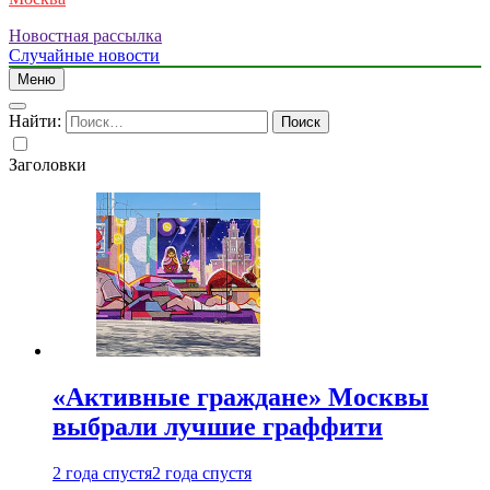
Новостная рассылка
Случайные новости
Меню
Найти:
Заголовки
«Активные граждане» Москвы
выбрали лучшие граффити
2 года спустя
2 года спустя