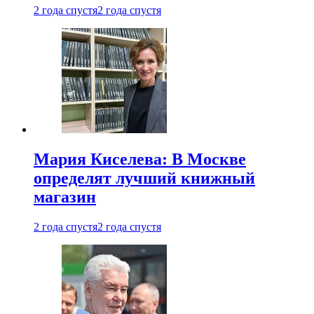
2 года спустя
2 года спустя
Мария Киселева: В Москве
определят лучший книжный
магазин
2 года спустя
2 года спустя