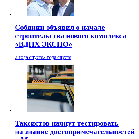
Собянин объявил о начале
строительства нового комплекса
«ВДНХ ЭКСПО»
2 года спустя
2 года спустя
Таксистов начнут тестировать
на знание достопримечательностей