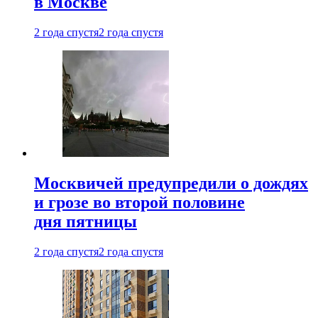
в Москве
2 года спустя
2 года спустя
Москвичей предупредили о дождях
и грозе во второй половине
дня пятницы
2 года спустя
2 года спустя