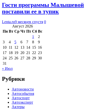
Гости программы Малышевой
поставили ее в тупик
Lenta.ru
9 месяцев спустя
0
Август 2026
Пн
Вт
Ср
Чт
Пт
Сб
Вс
1
2
3
4
5
6
7
8
9
10
11
12
13
14
15
16
17
18
19
20
21
22
23
24
25
26
27
28
29
30
31
« Июл
Рубрики
Автоновости
Автособытия
Автоспорт
Автоэксперт
Актеры