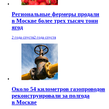
Региональные фермеры продали
в Москве более трех тысяч тонн
ягод
2 года спустя
2 года спустя
Около 54 километров газопроводов
реконструировали за полгода
в Москве