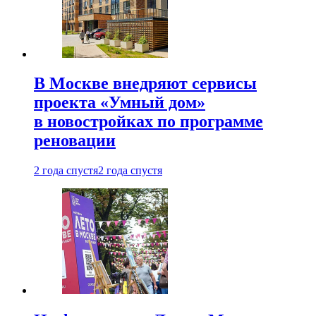
В Москве внедряют сервисы
проекта «Умный дом»
в новостройках по программе
реновации
2 года спустя
2 года спустя