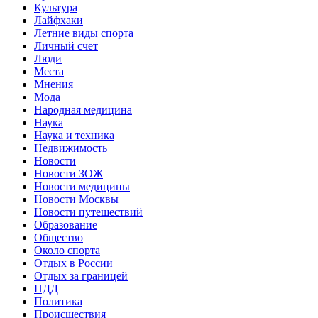
Культура
Лайфхаки
Летние виды спорта
Личный счет
Люди
Места
Мнения
Мода
Народная медицина
Наука
Наука и техника
Недвижимость
Новости
Новости ЗОЖ
Новости медицины
Новости Москвы
Новости путешествий
Образование
Общество
Около спорта
Отдых в России
Отдых за границей
ПДД
Политика
Происшествия