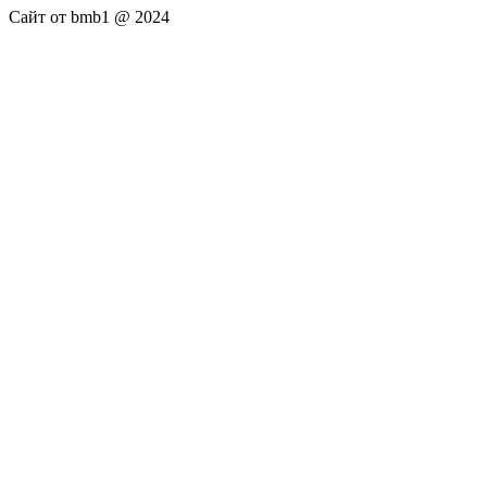
Сайт от bmb1 @ 2024