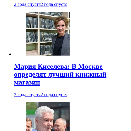
2 года спустя
2 года спустя
Мария Киселева: В Москве
определят лучший книжный
магазин
2 года спустя
2 года спустя