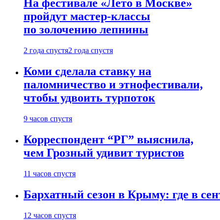
На фестивале «Лето в Москве»
пройдут мастер-классы
по золочению лепнины
2 года спустя
2 года спустя
Коми сделала ставку на
паломничество и этнофестивали,
чтобы удвоить турпоток
9 часов спустя
Корреспондент “РГ” выяснила,
чем Грозный удивит туристов
11 часов спустя
Бархатный сезон в Крыму: где в сен
12 часов спустя