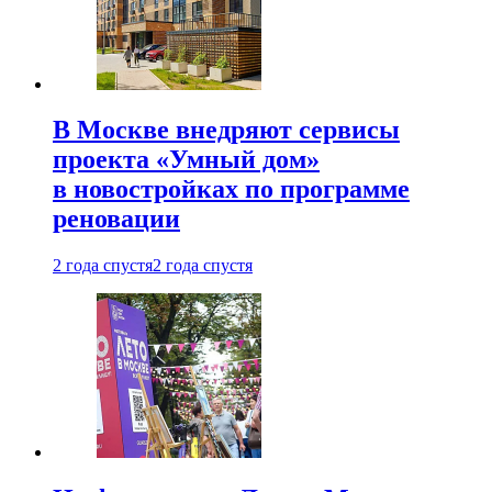
В Москве внедряют сервисы
проекта «Умный дом»
в новостройках по программе
реновации
2 года спустя
2 года спустя