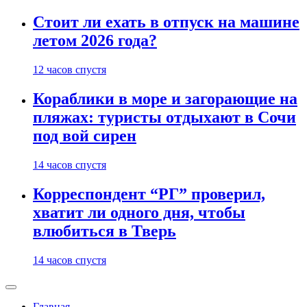
Стоит ли ехать в отпуск на машине
летом 2026 года?
12 часов спустя
Кораблики в море и загорающие на
пляжах: туристы отдыхают в Сочи
под вой сирен
14 часов спустя
Корреспондент “РГ” проверил,
хватит ли одного дня, чтобы
влюбиться в Тверь
14 часов спустя
Главная