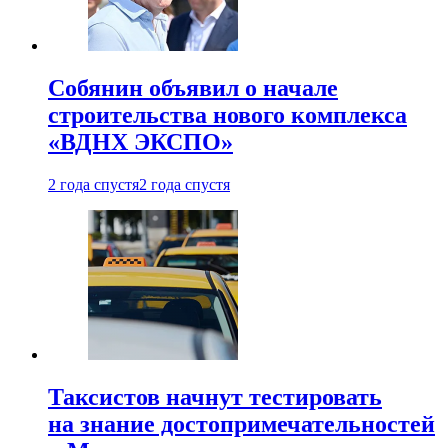
Собянин объявил о начале
строительства нового комплекса
«ВДНХ ЭКСПО»
2 года спустя
2 года спустя
Таксистов начнут тестировать
на знание достопримечательностей