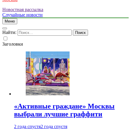
Новостная рассылка
Случайные новости
Меню
Найти:
Заголовки
«Активные граждане» Москвы
выбрали лучшие граффити
2 года спустя
2 года спустя