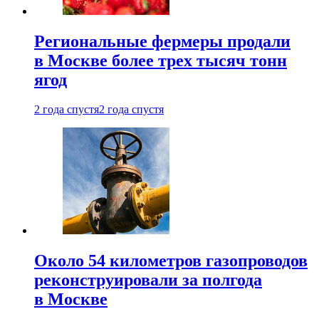
Региональные фермеры продали
в Москве более трех тысяч тонн
ягод
2 года спустя
2 года спустя
Около 54 километров газопроводов
реконструировали за полгода
в Москве