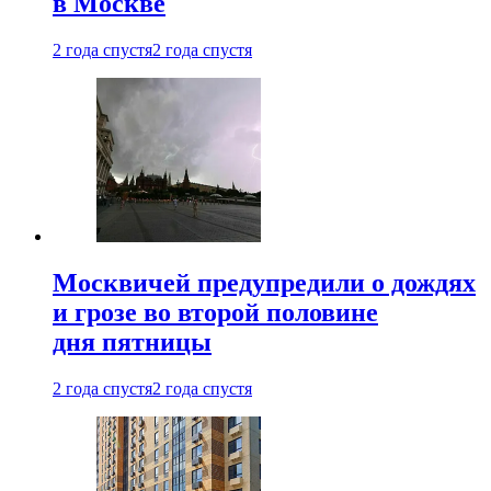
в Москве
2 года спустя
2 года спустя
Москвичей предупредили о дождях
и грозе во второй половине
дня пятницы
2 года спустя
2 года спустя