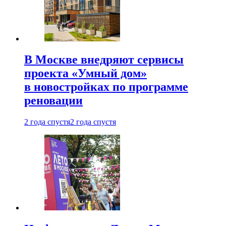
В Москве внедряют сервисы
проекта «Умный дом»
в новостройках по программе
реновации
2 года спустя
2 года спустя