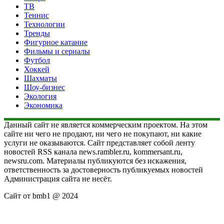
ТВ
Теннис
Технологии
Тренды
Фигурное катание
Фильмы и сериалы
Футбол
Хоккей
Шахматы
Шоу-бизнес
Экология
Экономика
Данный сайт не является коммерческим проектом. На этом
сайте ни чего не продают, ни чего не покупают, ни какие
услуги не оказываются. Сайт представляет собой ленту
новостей RSS канала news.rambler.ru, kommersant.ru,
newsru.com. Материалы публикуются без искажения,
ответственность за достоверность публикуемых новостей
Администрация сайта не несёт.
Сайт от bmb1 @ 2024