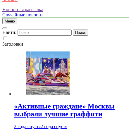
Новостная рассылка
Случайные новости
Меню
Найти:
Заголовки
«Активные граждане» Москвы
выбрали лучшие граффити
2 года спустя
2 года спустя