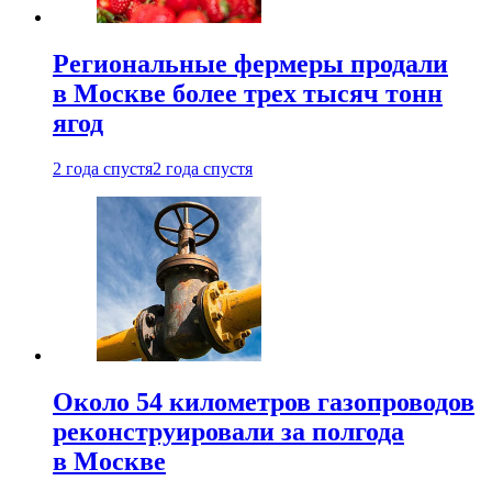
Региональные фермеры продали
в Москве более трех тысяч тонн
ягод
2 года спустя
2 года спустя
Около 54 километров газопроводов
реконструировали за полгода
в Москве