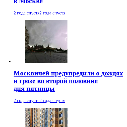
в Москве
2 года спустя
2 года спустя
Москвичей предупредили о дождях
и грозе во второй половине
дня пятницы
2 года спустя
2 года спустя