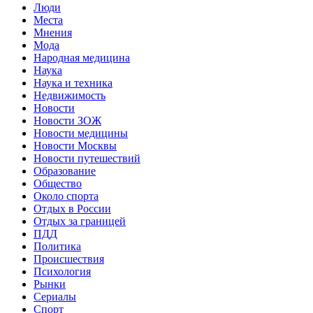
Люди
Места
Мнения
Мода
Народная медицина
Наука
Наука и техника
Недвижимость
Новости
Новости ЗОЖ
Новости медицины
Новости Москвы
Новости путешествий
Образование
Общество
Около спорта
Отдых в России
Отдых за границей
ПДД
Политика
Происшествия
Психология
Рынки
Сериалы
Спорт