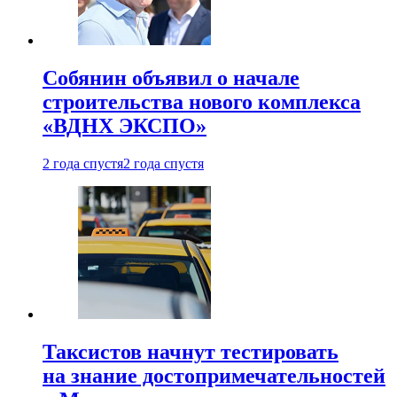
Собянин объявил о начале
строительства нового комплекса
«ВДНХ ЭКСПО»
2 года спустя
2 года спустя
Таксистов начнут тестировать
на знание достопримечательностей