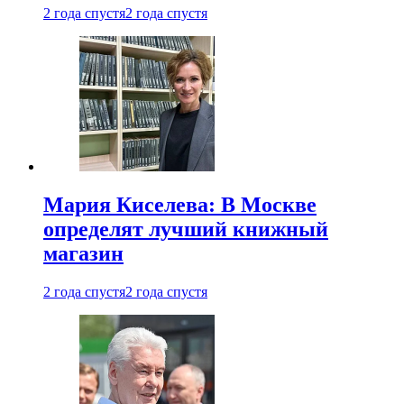
2 года спустя
2 года спустя
Мария Киселева: В Москве
определят лучший книжный
магазин
2 года спустя
2 года спустя