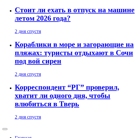
Стоит ли ехать в отпуск на машине
летом 2026 года?
2 дня спустя
Кораблики в море и загорающие на
пляжах: туристы отдыхают в Сочи
под вой сирен
2 дня спустя
Корреспондент “РГ” проверил,
хватит ли одного дня, чтобы
влюбиться в Тверь
2 дня спустя
Главная