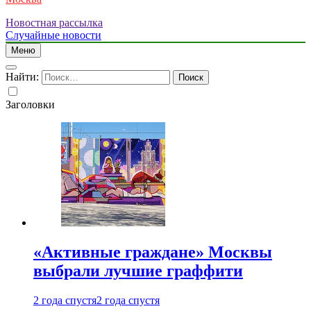
Новостная рассылка
Случайные новости
Меню
Найти:
Заголовки
«Активные граждане» Москвы
выбрали лучшие граффити
2 года спустя
2 года спустя