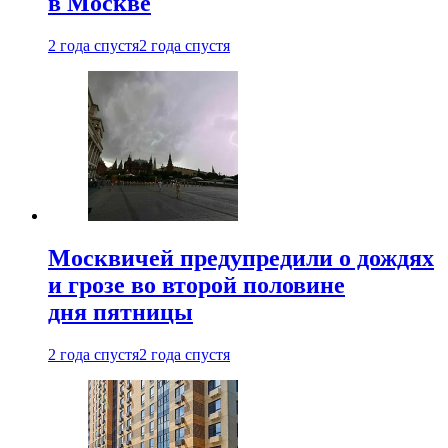
в Москве
2 года спустя
2 года спустя
Москвичей предупредили о дождях
и грозе во второй половине
дня пятницы
2 года спустя
2 года спустя