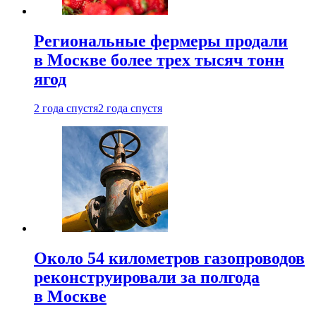
Региональные фермеры продали
в Москве более трех тысяч тонн
ягод
2 года спустя
2 года спустя
Около 54 километров газопроводов
реконструировали за полгода
в Москве