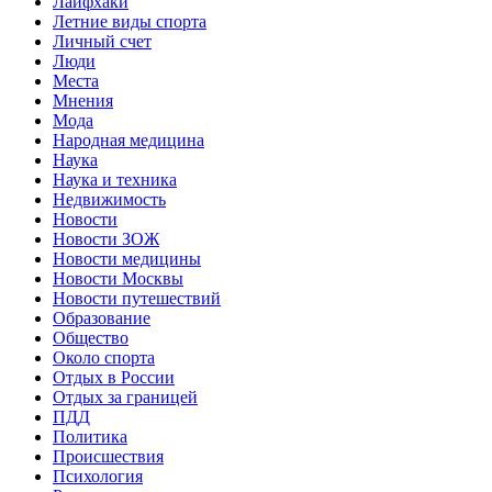
Лайфхаки
Летние виды спорта
Личный счет
Люди
Места
Мнения
Мода
Народная медицина
Наука
Наука и техника
Недвижимость
Новости
Новости ЗОЖ
Новости медицины
Новости Москвы
Новости путешествий
Образование
Общество
Около спорта
Отдых в России
Отдых за границей
ПДД
Политика
Происшествия
Психология