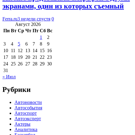
экранами, один из которых съемный
Ferra.ru
3 недели спустя
0
Август 2026
Пн
Вт
Ср
Чт
Пт
Сб
Вс
1
2
3
4
5
6
7
8
9
10
11
12
13
14
15
16
17
18
19
20
21
22
23
24
25
26
27
28
29
30
31
« Июл
Рубрики
Автоновости
Автособытия
Автоспорт
Автоэксперт
Актеры
Аналитика
Баскетбол