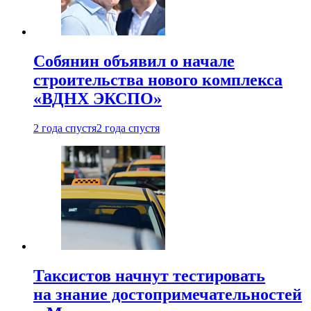
Собянин объявил о начале
строительства нового комплекса
«ВДНХ ЭКСПО»
2 года спустя
2 года спустя
Таксистов начнут тестировать
на знание достопримечательностей