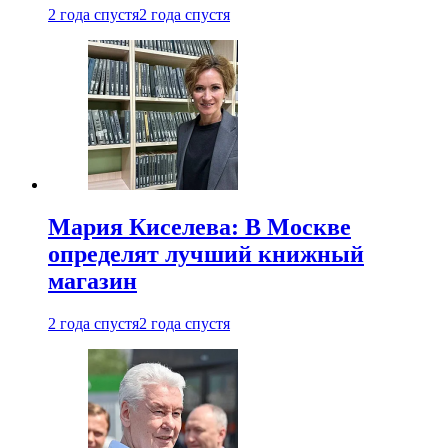
2 года спустя
2 года спустя
Мария Киселева: В Москве
определят лучший книжный
магазин
2 года спустя
2 года спустя