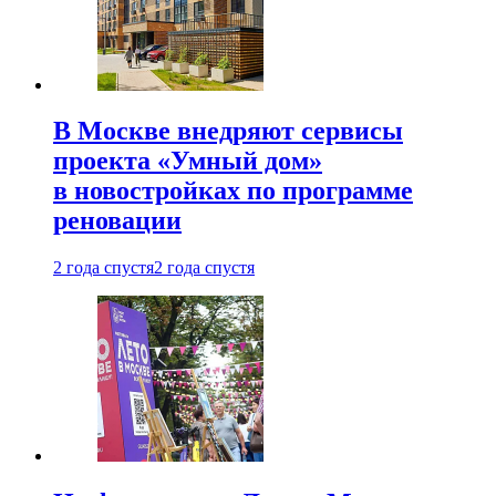
В Москве внедряют сервисы
проекта «Умный дом»
в новостройках по программе
реновации
2 года спустя
2 года спустя