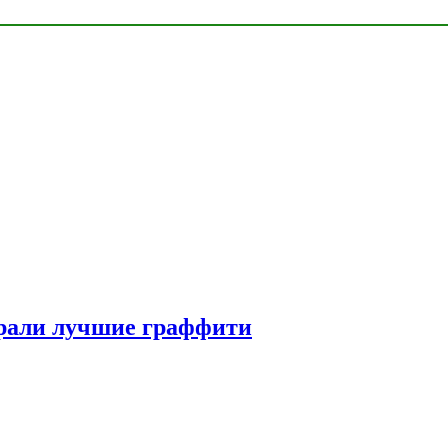
рали лучшие граффити