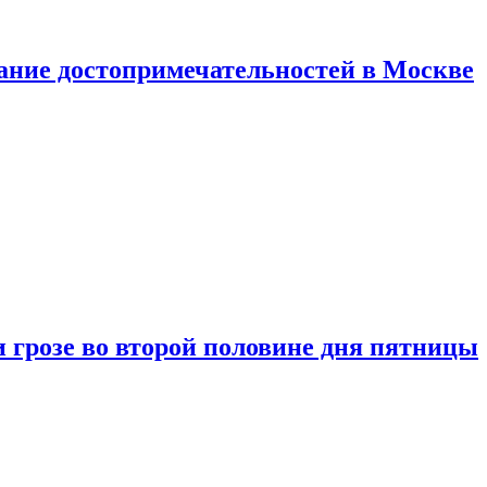
нание достопримечательностей в Москве
 грозе во второй половине дня пятницы