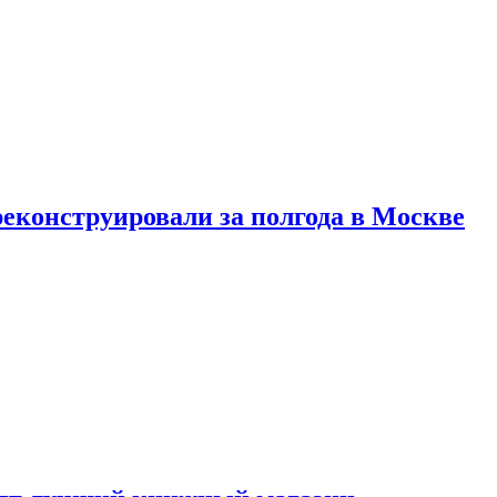
реконструировали за полгода в Москве