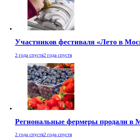
Участников фестиваля «Лето в Мос
2 года спустя
2 года спустя
Региональные фермеры продали в Мо
2 года спустя
2 года спустя