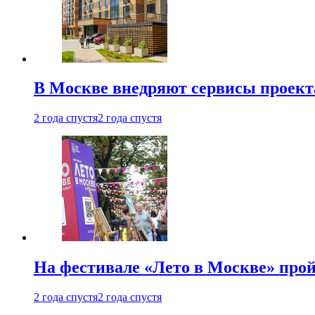
В Москве внедряют сервисы проект
2 года спустя
2 года спустя
На фестивале «Лето в Москве» про
2 года спустя
2 года спустя