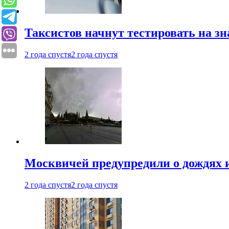
Таксистов начнут тестировать на з
2 года спустя
2 года спустя
Москвичей предупредили о дождях и
2 года спустя
2 года спустя