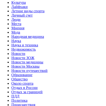
Культура
Лайфхаки
Летние виды спорта
Личный счет
Люди
Места
Мнения
Мода
Народная медицина
Наука
Наука и техника
Недвижимость
Новости
Новости ЗОЖ
Новости медицины
Новости Москвы
Новости путешествий
Образование
Общество
Около спорта
Отдых в России
Отдых за границей
ПДД
Политика
Происшествия