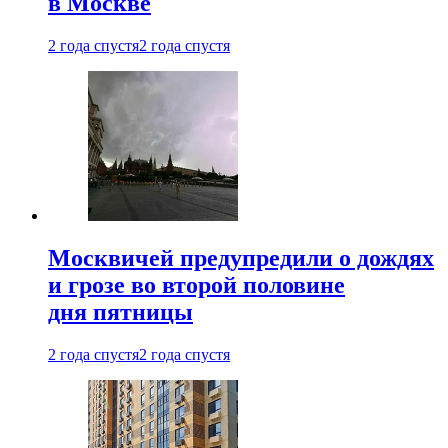
в Москве
2 года спустя
2 года спустя
Москвичей предупредили о дождях
и грозе во второй половине
дня пятницы
2 года спустя
2 года спустя