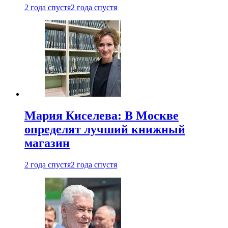
2 года спустя
2 года спустя
Мария Киселева: В Москве
определят лучший книжный
магазин
2 года спустя
2 года спустя