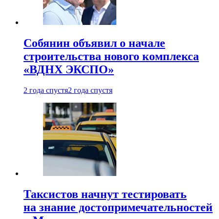
Собянин объявил о начале
строительства нового комплекса
«ВДНХ ЭКСПО»
2 года спустя
2 года спустя
Таксистов начнут тестировать
на знание достопримечательностей