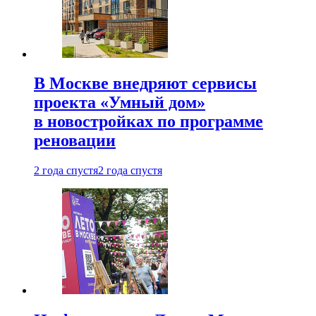
В Москве внедряют сервисы
проекта «Умный дом»
в новостройках по программе
реновации
2 года спустя
2 года спустя