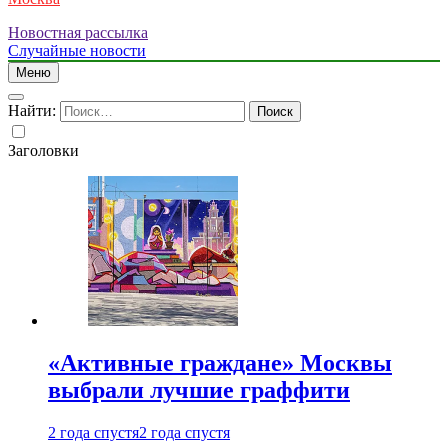
Новостная рассылка
Случайные новости
Меню
Найти:
Заголовки
«Активные граждане» Москвы
выбрали лучшие граффити
2 года спустя
2 года спустя