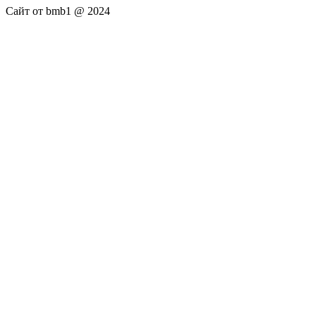
Сайт от bmb1 @ 2024