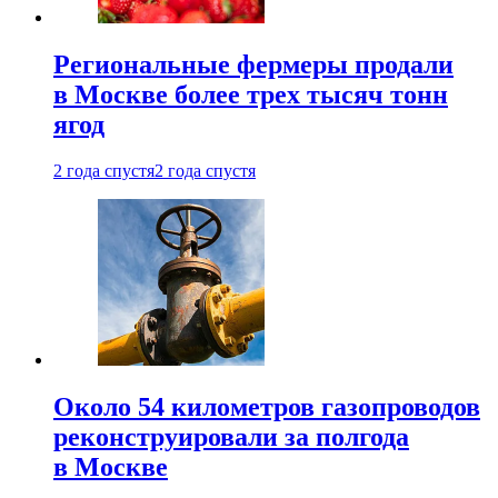
Региональные фермеры продали
в Москве более трех тысяч тонн
ягод
2 года спустя
2 года спустя
Около 54 километров газопроводов
реконструировали за полгода
в Москве