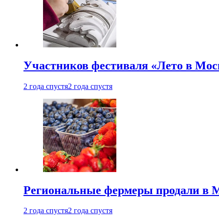
Участников фестиваля «Лето в Мос
2 года спустя
2 года спустя
Региональные фермеры продали в Мо
2 года спустя
2 года спустя