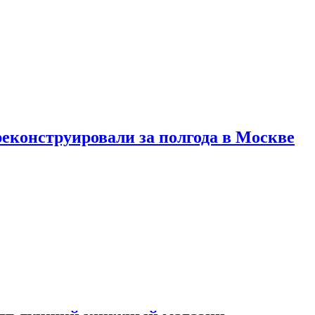
реконструировали за полгода в Москве