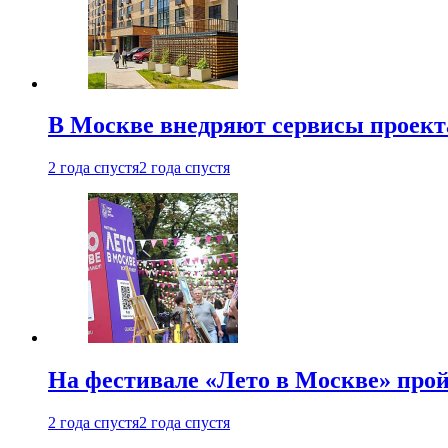
В Москве внедряют сервисы проект
2 года спустя
2 года спустя
На фестивале «Лето в Москве» про
2 года спустя
2 года спустя