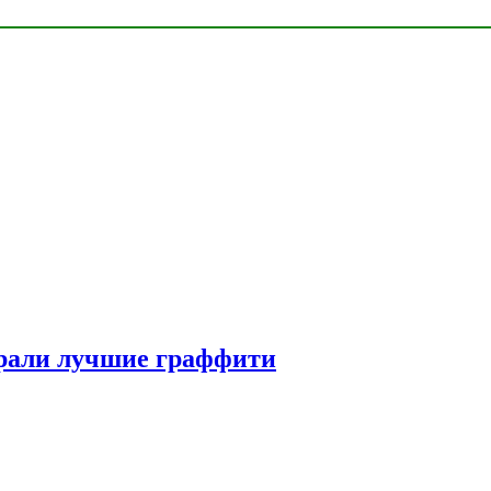
рали лучшие граффити