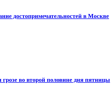
нание достопримечательностей в Москве
 грозе во второй половине дня пятницы