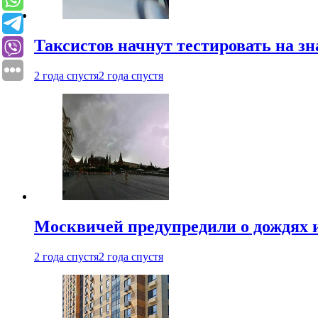
Таксистов начнут тестировать на з
2 года спустя
2 года спустя
Москвичей предупредили о дождях и
2 года спустя
2 года спустя