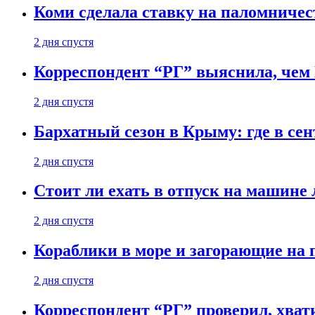
Коми сделала ставку на паломничес
2 дня спустя
Корреспондент “РГ” выяснила, чем
2 дня спустя
Бархатный сезон в Крыму: где в сен
2 дня спустя
Стоит ли ехать в отпуск на машине 
2 дня спустя
Кораблики в море и загорающие на 
2 дня спустя
Корреспондент “РГ” проверил, хвати