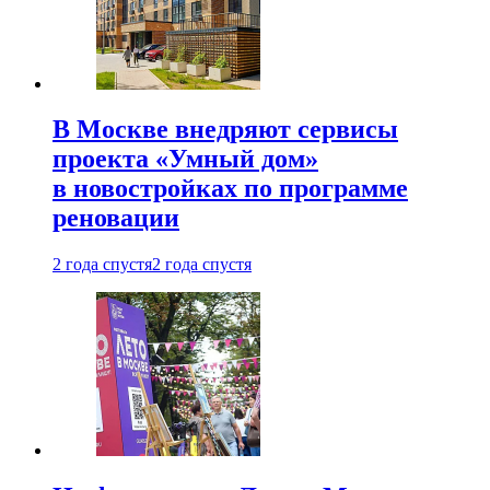
В Москве внедряют сервисы
проекта «Умный дом»
в новостройках по программе
реновации
2 года спустя
2 года спустя