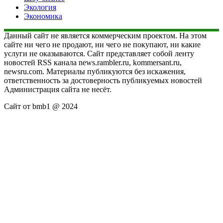
Экология
Экономика
Данный сайт не является коммерческим проектом. На этом
сайте ни чего не продают, ни чего не покупают, ни какие
услуги не оказываются. Сайт представляет собой ленту
новостей RSS канала news.rambler.ru, kommersant.ru,
newsru.com. Материалы публикуются без искажения,
ответственность за достоверность публикуемых новостей
Администрация сайта не несёт.
Сайт от bmb1 @ 2024