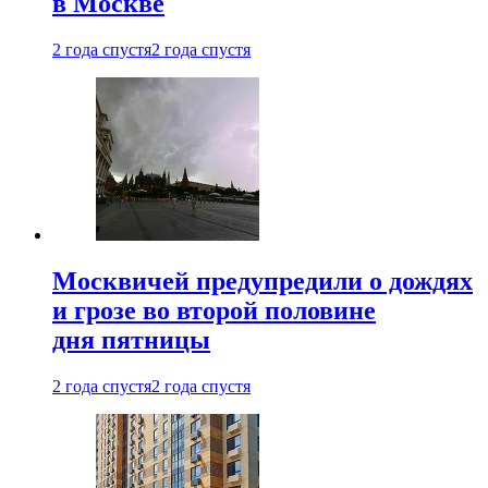
в Москве
2 года спустя
2 года спустя
Москвичей предупредили о дождях
и грозе во второй половине
дня пятницы
2 года спустя
2 года спустя