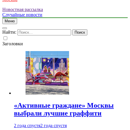
Новостная рассылка
Случайные новости
Меню
Найти:
Заголовки
«Активные граждане» Москвы
выбрали лучшие граффити
2 года спустя
2 года спустя