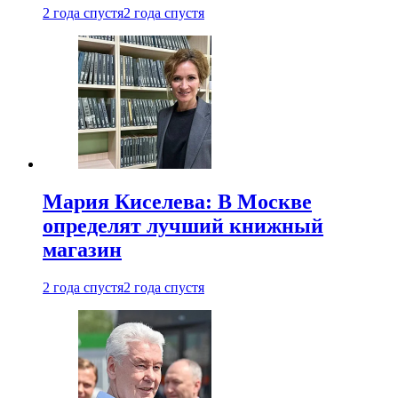
2 года спустя
2 года спустя
Мария Киселева: В Москве
определят лучший книжный
магазин
2 года спустя
2 года спустя