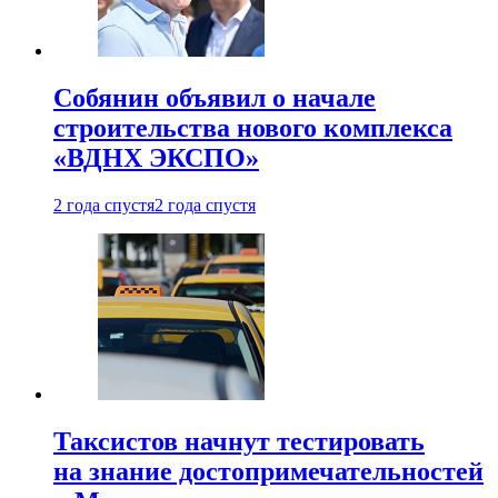
Собянин объявил о начале
строительства нового комплекса
«ВДНХ ЭКСПО»
2 года спустя
2 года спустя
Таксистов начнут тестировать
на знание достопримечательностей