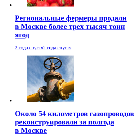
Региональные фермеры продали
в Москве более трех тысяч тонн
ягод
2 года спустя
2 года спустя
Около 54 километров газопроводов
реконструировали за полгода
в Москве