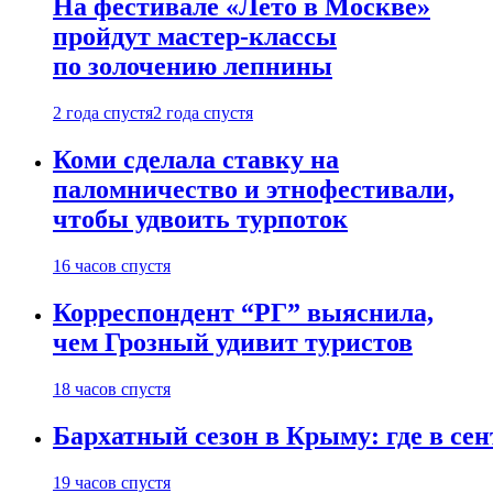
На фестивале «Лето в Москве»
пройдут мастер-классы
по золочению лепнины
2 года спустя
2 года спустя
Коми сделала ставку на
паломничество и этнофестивали,
чтобы удвоить турпоток
16 часов спустя
Корреспондент “РГ” выяснила,
чем Грозный удивит туристов
18 часов спустя
Бархатный сезон в Крыму: где в сен
19 часов спустя