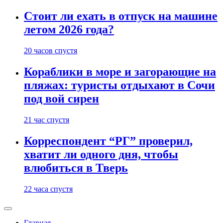
Стоит ли ехать в отпуск на машине
летом 2026 года?
20 часов спустя
Кораблики в море и загорающие на
пляжах: туристы отдыхают в Сочи
под вой сирен
21 час спустя
Корреспондент “РГ” проверил,
хватит ли одного дня, чтобы
влюбиться в Тверь
22 часа спустя
Главная