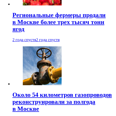
Региональные фермеры продали
в Москве более трех тысяч тонн
ягод
2 года спустя
2 года спустя
Около 54 километров газопроводов
реконструировали за полгода
в Москве