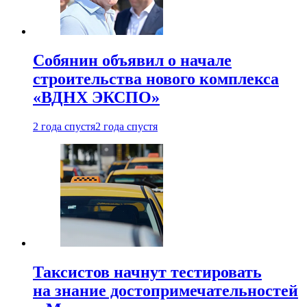
Собянин объявил о начале
строительства нового комплекса
«ВДНХ ЭКСПО»
2 года спустя
2 года спустя
Таксистов начнут тестировать
на знание достопримечательностей