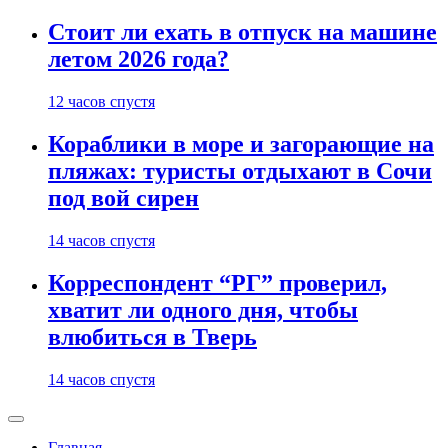
Стоит ли ехать в отпуск на машине
летом 2026 года?
12 часов спустя
Кораблики в море и загорающие на
пляжах: туристы отдыхают в Сочи
под вой сирен
14 часов спустя
Корреспондент “РГ” проверил,
хватит ли одного дня, чтобы
влюбиться в Тверь
14 часов спустя
Главная