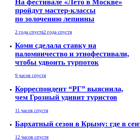
На фестивале «Лето в Москве»
пройдут мастер-классы
по золочению лепнины
2 года спустя
2 года спустя
Коми сделала ставку на
паломничество и этнофестивали,
чтобы удвоить турпоток
9 часов спустя
Корреспондент “РГ” выяснила,
чем Грозный удивит туристов
11 часов спустя
Бархатный сезон в Крыму: где в сен
12 часов спустя