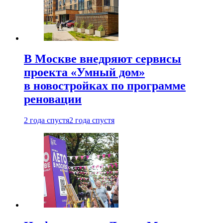
В Москве внедряют сервисы
проекта «Умный дом»
в новостройках по программе
реновации
2 года спустя
2 года спустя