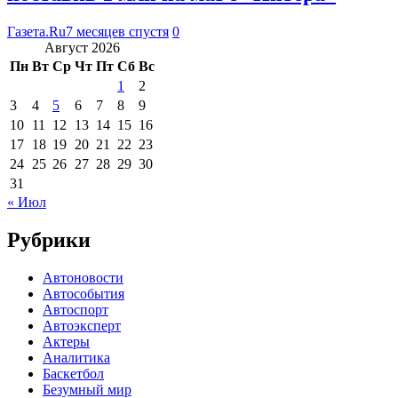
Газета.Ru
7 месяцев спустя
0
Август 2026
Пн
Вт
Ср
Чт
Пт
Сб
Вс
1
2
3
4
5
6
7
8
9
10
11
12
13
14
15
16
17
18
19
20
21
22
23
24
25
26
27
28
29
30
31
« Июл
Рубрики
Автоновости
Автособытия
Автоспорт
Автоэксперт
Актеры
Аналитика
Баскетбол
Безумный мир