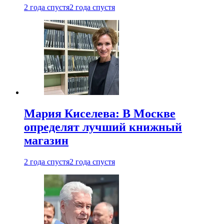
2 года спустя
2 года спустя
Мария Киселева: В Москве
определят лучший книжный
магазин
2 года спустя
2 года спустя