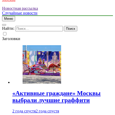
Новостная рассылка
Случайные новости
Меню
Найти:
Заголовки
«Активные граждане» Москвы
выбрали лучшие граффити
2 года спустя
2 года спустя