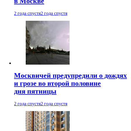
в Москве
2 года спустя
2 года спустя
Москвичей предупредили о дождях
и грозе во второй половине
дня пятницы
2 года спустя
2 года спустя