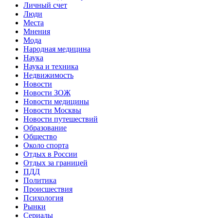
Личный счет
Люди
Места
Мнения
Мода
Народная медицина
Наука
Наука и техника
Недвижимость
Новости
Новости ЗОЖ
Новости медицины
Новости Москвы
Новости путешествий
Образование
Общество
Около спорта
Отдых в России
Отдых за границей
ПДД
Политика
Происшествия
Психология
Рынки
Сериалы