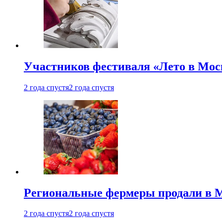
Участников фестиваля «Лето в Мос
2 года спустя
2 года спустя
Региональные фермеры продали в Мо
2 года спустя
2 года спустя