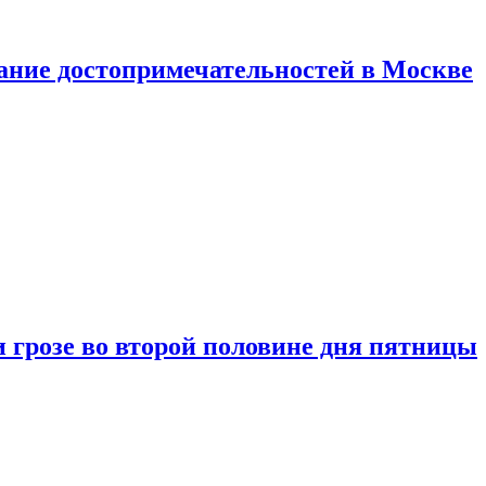
нание достопримечательностей в Москве
 грозе во второй половине дня пятницы