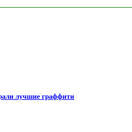
рали лучшие граффити