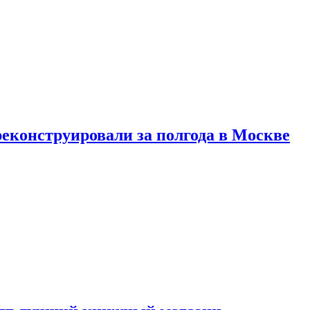
реконструировали за полгода в Москве