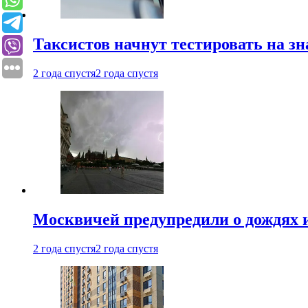
Таксистов начнут тестировать на з
2 года спустя
2 года спустя
Москвичей предупредили о дождях и
2 года спустя
2 года спустя