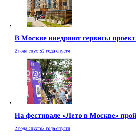
В Москве внедряют сервисы проект
2 года спустя
2 года спустя
На фестивале «Лето в Москве» про
2 года спустя
2 года спустя