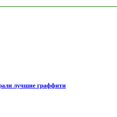
рали лучшие граффити