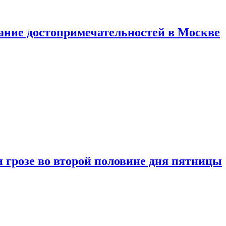
нание достопримечательностей в Москве
 грозе во второй половине дня пятницы