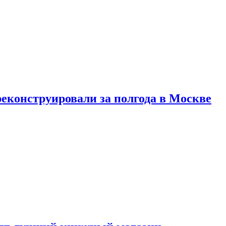
реконструировали за полгода в Москве