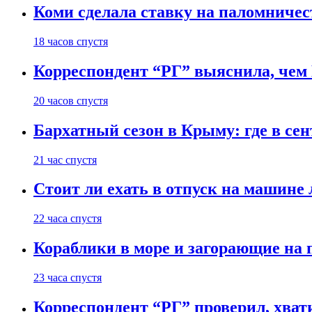
Коми сделала ставку на паломничес
18 часов спустя
Корреспондент “РГ” выяснила, чем
20 часов спустя
Бархатный сезон в Крыму: где в сен
21 час спустя
Стоит ли ехать в отпуск на машине 
22 часа спустя
Кораблики в море и загорающие на 
23 часа спустя
Корреспондент “РГ” проверил, хвати