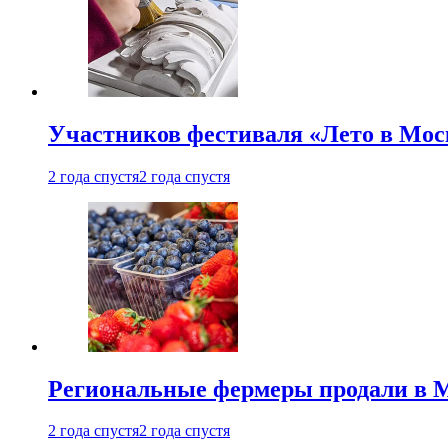
Участников фестиваля «Лето в Мос
2 года спустя
2 года спустя
Региональные фермеры продали в Мо
2 года спустя
2 года спустя