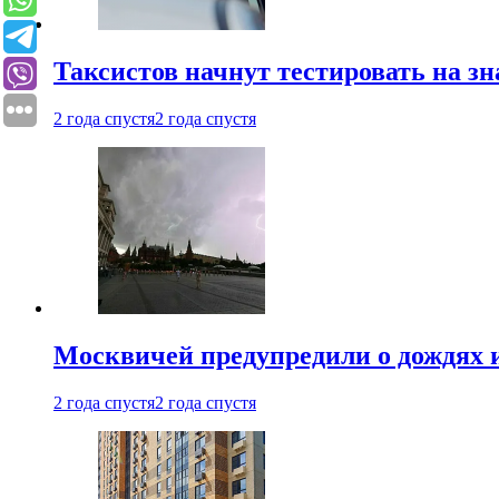
Таксистов начнут тестировать на з
2 года спустя
2 года спустя
Москвичей предупредили о дождях и
2 года спустя
2 года спустя