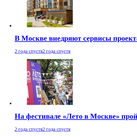
В Москве внедряют сервисы проект
2 года спустя
2 года спустя
На фестивале «Лето в Москве» про
2 года спустя
2 года спустя