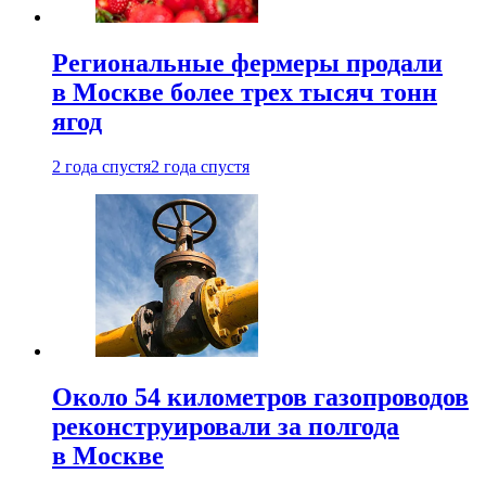
Региональные фермеры продали
в Москве более трех тысяч тонн
ягод
2 года спустя
2 года спустя
Около 54 километров газопроводов
реконструировали за полгода
в Москве