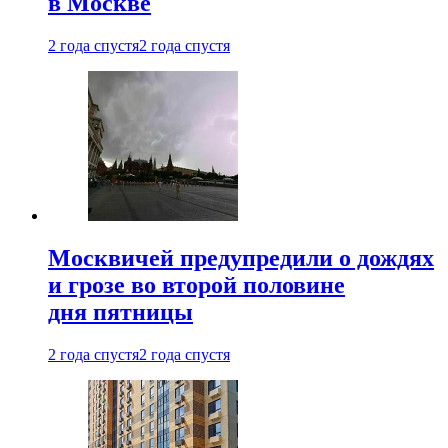
в Москве
2 года спустя
2 года спустя
Москвичей предупредили о дождях
и грозе во второй половине
дня пятницы
2 года спустя
2 года спустя