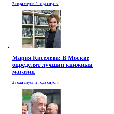
2 года спустя
2 года спустя
Мария Киселева: В Москве
определят лучший книжный
магазин
2 года спустя
2 года спустя