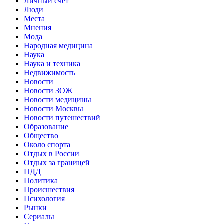
Личный счет
Люди
Места
Мнения
Мода
Народная медицина
Наука
Наука и техника
Недвижимость
Новости
Новости ЗОЖ
Новости медицины
Новости Москвы
Новости путешествий
Образование
Общество
Около спорта
Отдых в России
Отдых за границей
ПДД
Политика
Происшествия
Психология
Рынки
Сериалы