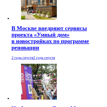
В Москве внедряют сервисы
проекта «Умный дом»
в новостройках по программе
реновации
2 года спустя
2 года спустя