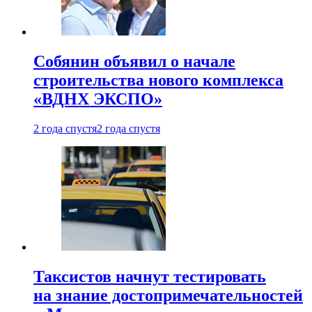
Собянин объявил о начале
строительства нового комплекса
«ВДНХ ЭКСПО»
2 года спустя
2 года спустя
Таксистов начнут тестировать
на знание достопримечательностей