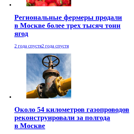
Региональные фермеры продали
в Москве более трех тысяч тонн
ягод
2 года спустя
2 года спустя
Около 54 километров газопроводов
реконструировали за полгода
в Москве