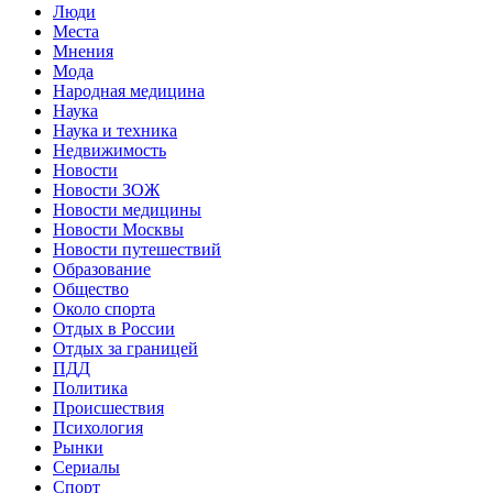
Люди
Места
Мнения
Мода
Народная медицина
Наука
Наука и техника
Недвижимость
Новости
Новости ЗОЖ
Новости медицины
Новости Москвы
Новости путешествий
Образование
Общество
Около спорта
Отдых в России
Отдых за границей
ПДД
Политика
Происшествия
Психология
Рынки
Сериалы
Спорт