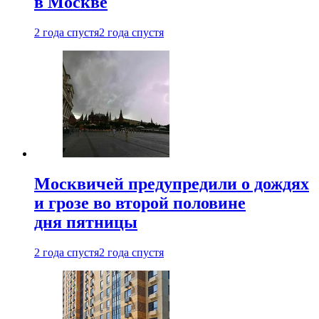
в Москве
2 года спустя
2 года спустя
Москвичей предупредили о дождях
и грозе во второй половине
дня пятницы
2 года спустя
2 года спустя