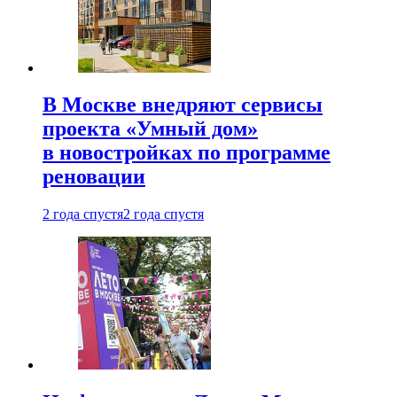
В Москве внедряют сервисы
проекта «Умный дом»
в новостройках по программе
реновации
2 года спустя
2 года спустя