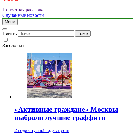
Новостная рассылка
Случайные новости
Меню
Найти:
Заголовки
«Активные граждане» Москвы
выбрали лучшие граффити
2 года спустя
2 года спустя