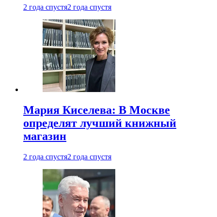
2 года спустя
2 года спустя
Мария Киселева: В Москве
определят лучший книжный
магазин
2 года спустя
2 года спустя