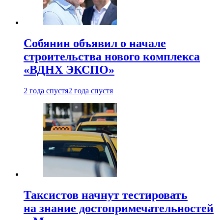
Собянин объявил о начале
строительства нового комплекса
«ВДНХ ЭКСПО»
2 года спустя
2 года спустя
Таксистов начнут тестировать
на знание достопримечательностей