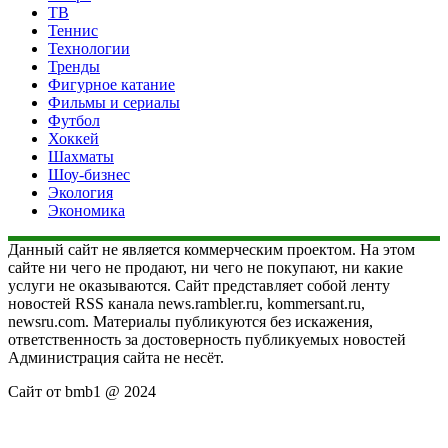
ТВ
Теннис
Технологии
Тренды
Фигурное катание
Фильмы и сериалы
Футбол
Хоккей
Шахматы
Шоу-бизнес
Экология
Экономика
Данный сайт не является коммерческим проектом. На этом
сайте ни чего не продают, ни чего не покупают, ни какие
услуги не оказываются. Сайт представляет собой ленту
новостей RSS канала news.rambler.ru, kommersant.ru,
newsru.com. Материалы публикуются без искажения,
ответственность за достоверность публикуемых новостей
Администрация сайта не несёт.
Сайт от bmb1 @ 2024