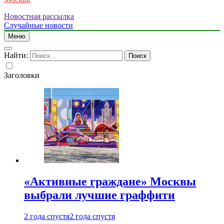
Новостная рассылка
Случайные новости
Меню
Найти:
Заголовки
«Активные граждане» Москвы
выбрали лучшие граффити
2 года спустя
2 года спустя