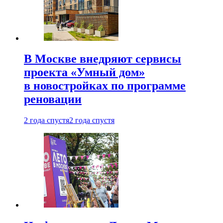
В Москве внедряют сервисы
проекта «Умный дом»
в новостройках по программе
реновации
2 года спустя
2 года спустя