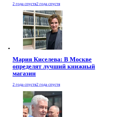
2 года спустя
2 года спустя
Мария Киселева: В Москве
определят лучший книжный
магазин
2 года спустя
2 года спустя