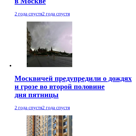
в Москве
2 года спустя
2 года спустя
Москвичей предупредили о дождях
и грозе во второй половине
дня пятницы
2 года спустя
2 года спустя