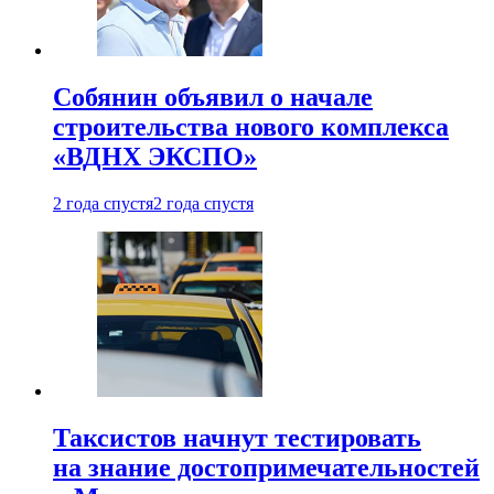
Собянин объявил о начале
строительства нового комплекса
«ВДНХ ЭКСПО»
2 года спустя
2 года спустя
Таксистов начнут тестировать
на знание достопримечательностей