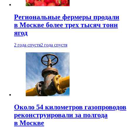
Региональные фермеры продали
в Москве более трех тысяч тонн
ягод
2 года спустя
2 года спустя
Около 54 километров газопроводов
реконструировали за полгода
в Москве