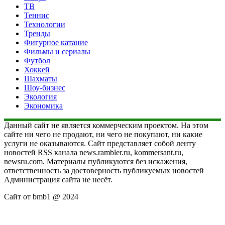
ТВ
Теннис
Технологии
Тренды
Фигурное катание
Фильмы и сериалы
Футбол
Хоккей
Шахматы
Шоу-бизнес
Экология
Экономика
Данный сайт не является коммерческим проектом. На этом
сайте ни чего не продают, ни чего не покупают, ни какие
услуги не оказываются. Сайт представляет собой ленту
новостей RSS канала news.rambler.ru, kommersant.ru,
newsru.com. Материалы публикуются без искажения,
ответственность за достоверность публикуемых новостей
Администрация сайта не несёт.
Сайт от bmb1 @ 2024