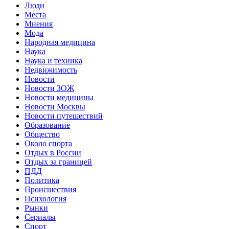
Люди
Места
Мнения
Мода
Народная медицина
Наука
Наука и техника
Недвижимость
Новости
Новости ЗОЖ
Новости медицины
Новости Москвы
Новости путешествий
Образование
Общество
Около спорта
Отдых в России
Отдых за границей
ПДД
Политика
Происшествия
Психология
Рынки
Сериалы
Спорт