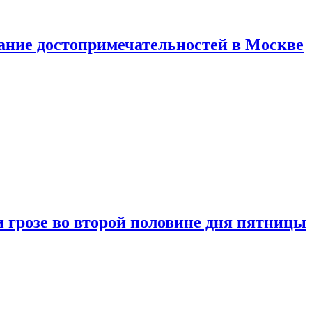
нание достопримечательностей в Москве
 грозе во второй половине дня пятницы