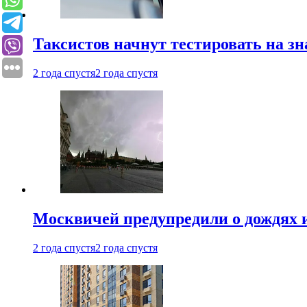
Таксистов начнут тестировать на з
2 года спустя
2 года спустя
Москвичей предупредили о дождях и
2 года спустя
2 года спустя