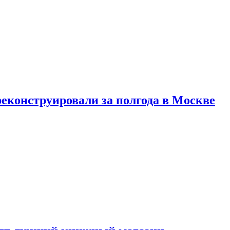
реконструировали за полгода в Москве