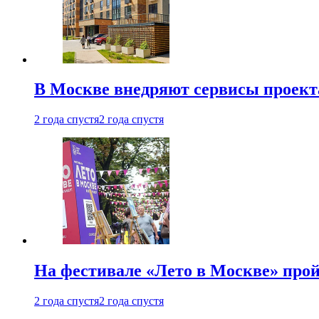
В Москве внедряют сервисы проект
2 года спустя
2 года спустя
На фестивале «Лето в Москве» про
2 года спустя
2 года спустя