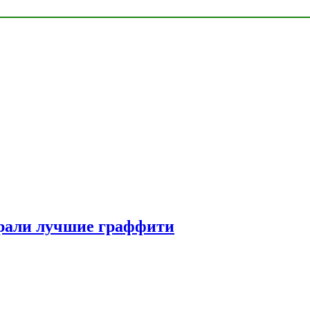
рали лучшие граффити