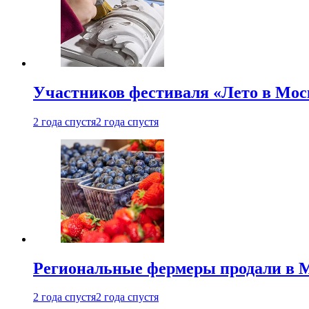
Участников фестиваля «Лето в Мос
2 года спустя
2 года спустя
Региональные фермеры продали в Мо
2 года спустя
2 года спустя