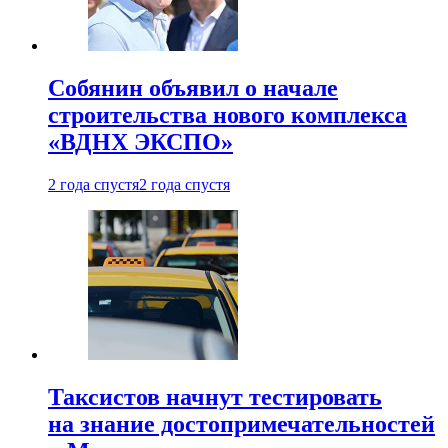
Собянин объявил о начале
строительства нового комплекса
«ВДНХ ЭКСПО»
2 года спустя
2 года спустя
Таксистов начнут тестировать
на знание достопримечательностей