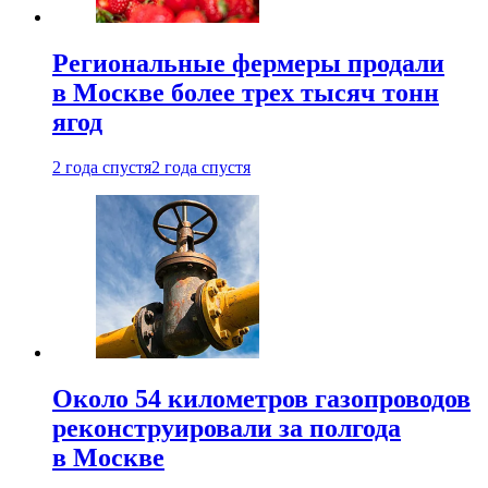
Региональные фермеры продали
в Москве более трех тысяч тонн
ягод
2 года спустя
2 года спустя
Около 54 километров газопроводов
реконструировали за полгода
в Москве