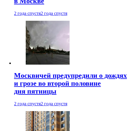
в Москве
2 года спустя
2 года спустя
Москвичей предупредили о дождях
и грозе во второй половине
дня пятницы
2 года спустя
2 года спустя