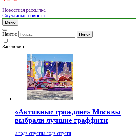
Новостная рассылка
Случайные новости
Меню
Найти:
Заголовки
«Активные граждане» Москвы
выбрали лучшие граффити
2 года спустя
2 года спустя