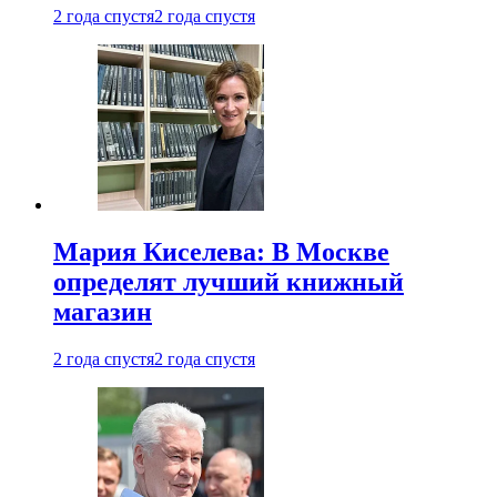
2 года спустя
2 года спустя
Мария Киселева: В Москве
определят лучший книжный
магазин
2 года спустя
2 года спустя