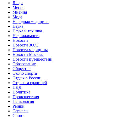
Люди
Места
Мнения
Мода
Народная медицина
Наука
Наука и техника
Недвижимость
Новости
Новости ЗОЖ
Новости медицины
Новости Москвы
Новости путешествий
Образование
Общество
Около спорта
Отдых в России
Отдых за границей
ПДД
Политика
Происшествия
Психология
Рынки
Сериалы
Спорт