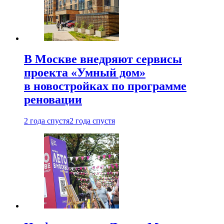
В Москве внедряют сервисы
проекта «Умный дом»
в новостройках по программе
реновации
2 года спустя
2 года спустя