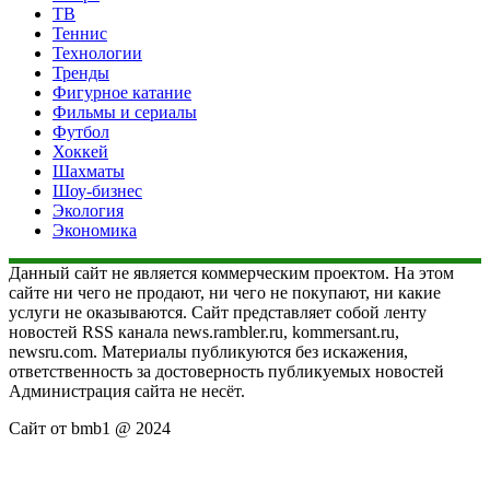
ТВ
Теннис
Технологии
Тренды
Фигурное катание
Фильмы и сериалы
Футбол
Хоккей
Шахматы
Шоу-бизнес
Экология
Экономика
Данный сайт не является коммерческим проектом. На этом
сайте ни чего не продают, ни чего не покупают, ни какие
услуги не оказываются. Сайт представляет собой ленту
новостей RSS канала news.rambler.ru, kommersant.ru,
newsru.com. Материалы публикуются без искажения,
ответственность за достоверность публикуемых новостей
Администрация сайта не несёт.
Сайт от bmb1 @ 2024