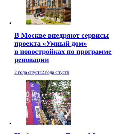
В Москве внедряют сервисы
проекта «Умный дом»
в новостройках по программе
реновации
2 года спустя
2 года спустя