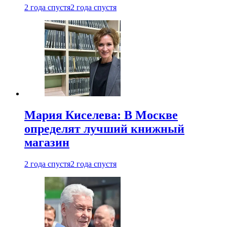
2 года спустя
2 года спустя
Мария Киселева: В Москве
определят лучший книжный
магазин
2 года спустя
2 года спустя