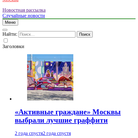
Новостная рассылка
Случайные новости
Меню
Найти:
Заголовки
«Активные граждане» Москвы
выбрали лучшие граффити
2 года спустя
2 года спустя