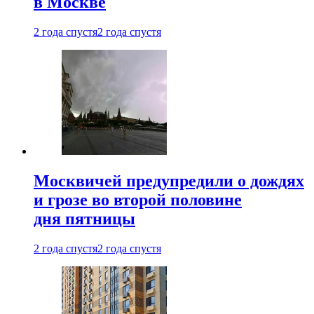
в Москве
2 года спустя
2 года спустя
Москвичей предупредили о дождях
и грозе во второй половине
дня пятницы
2 года спустя
2 года спустя