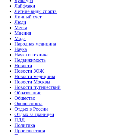
Культура
Лайфхаки
Летние виды спорта
Личный счет
Люди
Места
Мнения
Мода
Народная медицина
Наука
Наука и техника
Недвижимость
Новости
Новости ЗОЖ
Новости медицины
Новости Москвы
Новости путешествий
Образование
Общество
Около спорта
Отдых в России
Отдых за границей
ПДД
Политика
Происшествия