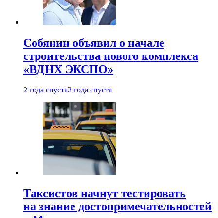
Собянин объявил о начале
строительства нового комплекса
«ВДНХ ЭКСПО»
2 года спустя
2 года спустя
Таксистов начнут тестировать
на знание достопримечательностей