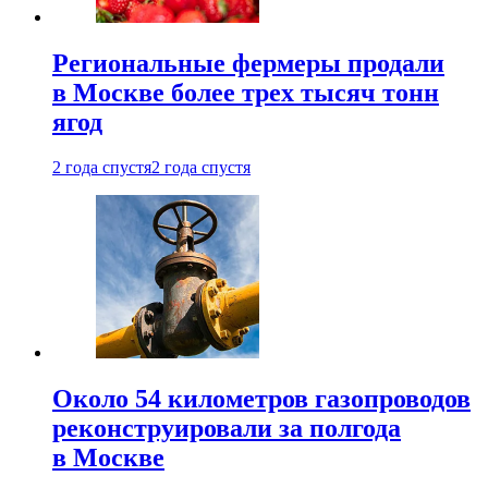
Региональные фермеры продали
в Москве более трех тысяч тонн
ягод
2 года спустя
2 года спустя
Около 54 километров газопроводов
реконструировали за полгода
в Москве