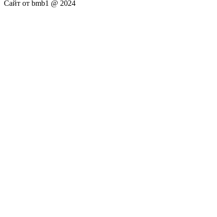
Сайт от bmb1 @ 2024