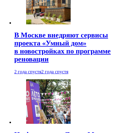
В Москве внедряют сервисы
проекта «Умный дом»
в новостройках по программе
реновации
2 года спустя
2 года спустя