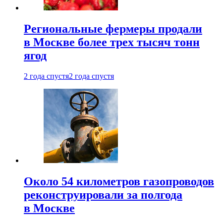
Региональные фермеры продали
в Москве более трех тысяч тонн
ягод
2 года спустя
2 года спустя
Около 54 километров газопроводов
реконструировали за полгода
в Москве