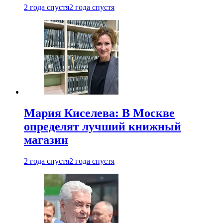
2 года спустя
2 года спустя
Мария Киселева: В Москве
определят лучший книжный
магазин
2 года спустя
2 года спустя