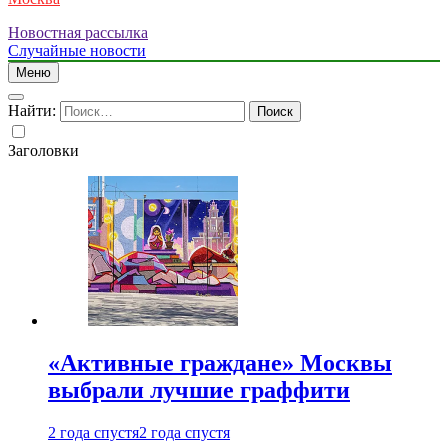
Новостная рассылка
Случайные новости
Меню
Найти:
Заголовки
«Активные граждане» Москвы
выбрали лучшие граффити
2 года спустя
2 года спустя