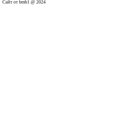
Сайт от bmb1 @ 2024