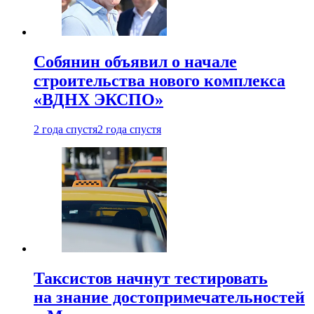
Собянин объявил о начале
строительства нового комплекса
«ВДНХ ЭКСПО»
2 года спустя
2 года спустя
Таксистов начнут тестировать
на знание достопримечательностей