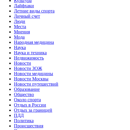
Культура
Лайфхаки
Летние виды спорта
Личный счет
Люди
Места
Мнения
Мода
Народная медицина
Наука
Наука и техника
Недвижимость
Новости
Новости ЗОЖ
Новости медицины
Новости Москвы
Новости путешествий
Образование
Общество
Около спорта
Отдых в России
Отдых за границей
ПДД
Политика
Происшествия