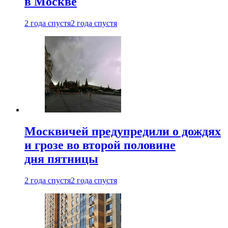
в Москве
2 года спустя
2 года спустя
Москвичей предупредили о дождях
и грозе во второй половине
дня пятницы
2 года спустя
2 года спустя