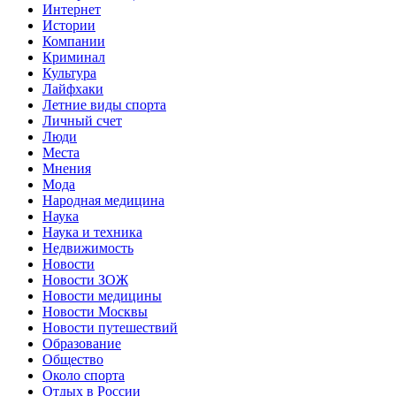
Интернет
Истории
Компании
Криминал
Культура
Лайфхаки
Летние виды спорта
Личный счет
Люди
Места
Мнения
Мода
Народная медицина
Наука
Наука и техника
Недвижимость
Новости
Новости ЗОЖ
Новости медицины
Новости Москвы
Новости путешествий
Образование
Общество
Около спорта
Отдых в России