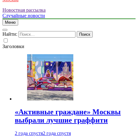
Новостная рассылка
Случайные новости
Меню
Найти:
Заголовки
«Активные граждане» Москвы
выбрали лучшие граффити
2 года спустя
2 года спустя