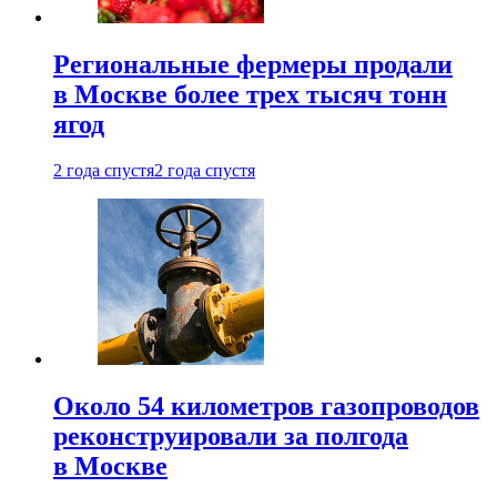
Региональные фермеры продали
в Москве более трех тысяч тонн
ягод
2 года спустя
2 года спустя
Около 54 километров газопроводов
реконструировали за полгода
в Москве