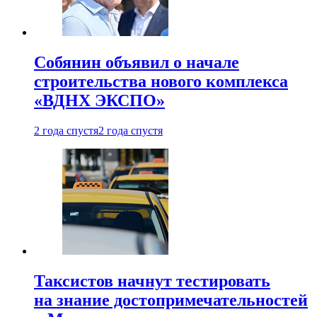
Собянин объявил о начале
строительства нового комплекса
«ВДНХ ЭКСПО»
2 года спустя
2 года спустя
Таксистов начнут тестировать
на знание достопримечательностей