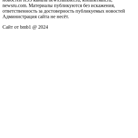
newsru.com. Материалы публикуются без искажения,
ответственность за достоверность публикуемых новостей
Администрация сайта не несёт.
Сайт от bmb1 @ 2024