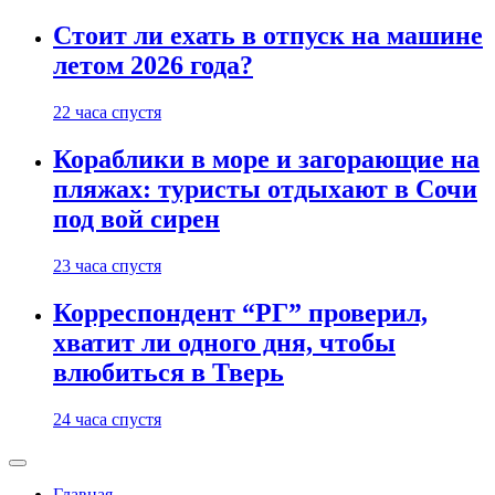
Стоит ли ехать в отпуск на машине
летом 2026 года?
22 часа спустя
Кораблики в море и загорающие на
пляжах: туристы отдыхают в Сочи
под вой сирен
23 часа спустя
Корреспондент “РГ” проверил,
хватит ли одного дня, чтобы
влюбиться в Тверь
24 часа спустя
Главная