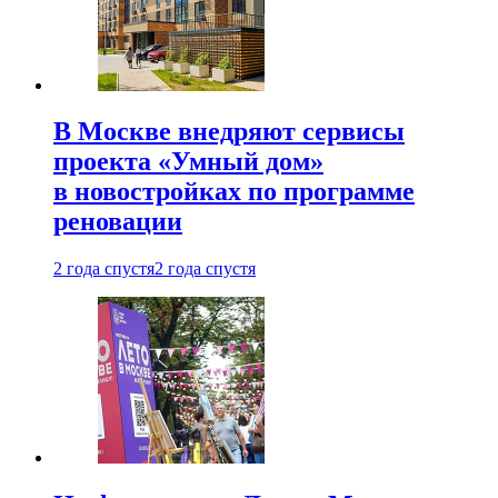
В Москве внедряют сервисы
проекта «Умный дом»
в новостройках по программе
реновации
2 года спустя
2 года спустя