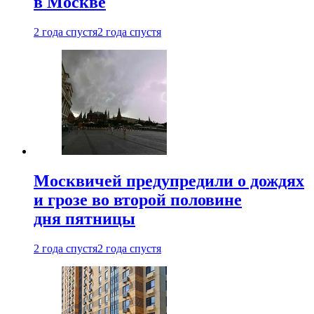
в Москве
2 года спустя
2 года спустя
Москвичей предупредили о дождях
и грозе во второй половине
дня пятницы
2 года спустя
2 года спустя