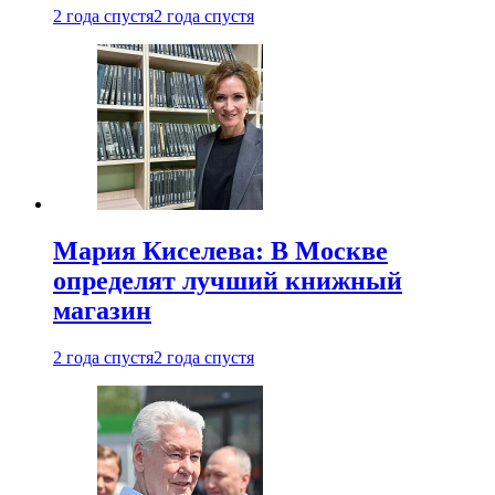
2 года спустя
2 года спустя
Мария Киселева: В Москве
определят лучший книжный
магазин
2 года спустя
2 года спустя