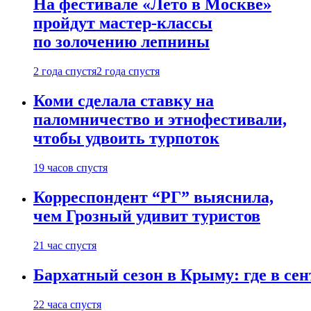
На фестивале «Лето в Москве»
пройдут мастер-классы
по золочению лепнины
2 года спустя
2 года спустя
Коми сделала ставку на
паломничество и этнофестивали,
чтобы удвоить турпоток
19 часов спустя
Корреспондент “РГ” выяснила,
чем Грозный удивит туристов
21 час спустя
Бархатный сезон в Крыму: где в сен
22 часа спустя