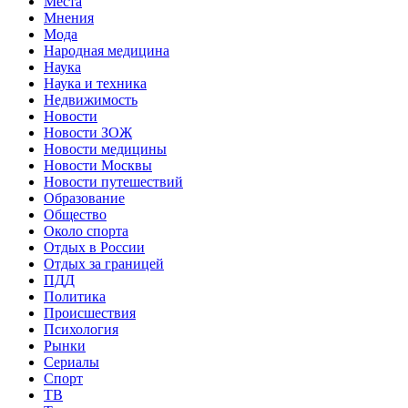
Места
Мнения
Мода
Народная медицина
Наука
Наука и техника
Недвижимость
Новости
Новости ЗОЖ
Новости медицины
Новости Москвы
Новости путешествий
Образование
Общество
Около спорта
Отдых в России
Отдых за границей
ПДД
Политика
Происшествия
Психология
Рынки
Сериалы
Спорт
ТВ