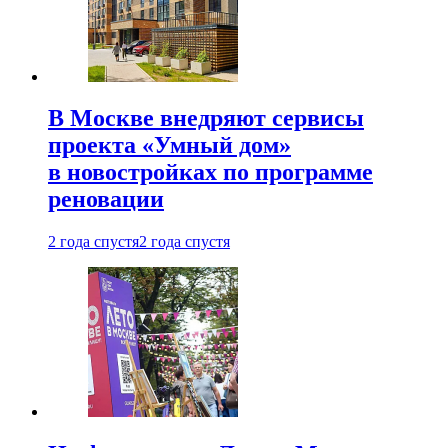
В Москве внедряют сервисы
проекта «Умный дом»
в новостройках по программе
реновации
2 года спустя
2 года спустя