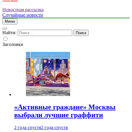
Новостная рассылка
Случайные новости
Меню
Найти:
Заголовки
«Активные граждане» Москвы
выбрали лучшие граффити
2 года спустя
2 года спустя