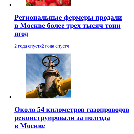
Региональные фермеры продали
в Москве более трех тысяч тонн
ягод
2 года спустя
2 года спустя
Около 54 километров газопроводов
реконструировали за полгода
в Москве