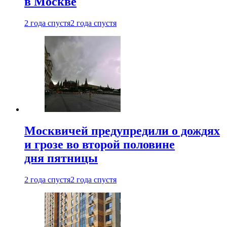
в Москве
2 года спустя
2 года спустя
Москвичей предупредили о дождях
и грозе во второй половине
дня пятницы
2 года спустя
2 года спустя