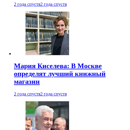
2 года спустя
2 года спустя
Мария Киселева: В Москве
определят лучший книжный
магазин
2 года спустя
2 года спустя