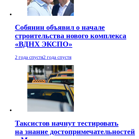
Собянин объявил о начале
строительства нового комплекса
«ВДНХ ЭКСПО»
2 года спустя
2 года спустя
Таксистов начнут тестировать
на знание достопримечательностей