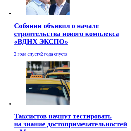
Собянин объявил о начале
строительства нового комплекса
«ВДНХ ЭКСПО»
2 года спустя
2 года спустя
Таксистов начнут тестировать
на знание достопримечательностей