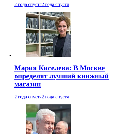
2 года спустя
2 года спустя
Мария Киселева: В Москве
определят лучший книжный
магазин
2 года спустя
2 года спустя