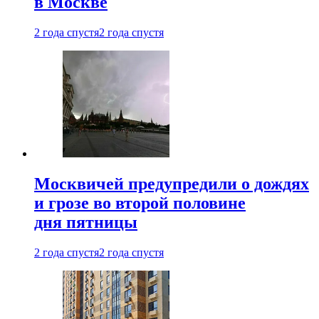
в Москве
2 года спустя
2 года спустя
Москвичей предупредили о дождях
и грозе во второй половине
дня пятницы
2 года спустя
2 года спустя