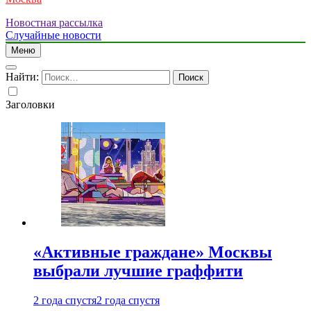
Новостная рассылка
Случайные новости
Меню
Найти:
Заголовки
«Активные граждане» Москвы
выбрали лучшие граффити
2 года спустя
2 года спустя