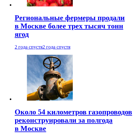
Региональные фермеры продали
в Москве более трех тысяч тонн
ягод
2 года спустя
2 года спустя
Около 54 километров газопроводов
реконструировали за полгода
в Москве