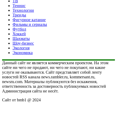
ТВ
Теннис
Технологии
Тренды
Фигурное катание
Фильмы и сериалы
Футбол
Хоккей
Шахматы
Шоу-бизнес
Экология
Экономика
Данный сайт не является коммерческим проектом. На этом
сайте ни чего не продают, ни чего не покупают, ни какие
услуги не оказываются. Сайт представляет собой ленту
новостей RSS канала news.rambler.ru, kommersant.ru,
newsru.com. Материалы публикуются без искажения,
ответственность за достоверность публикуемых новостей
Администрация сайта не несёт.
Сайт от bmb1 @ 2024