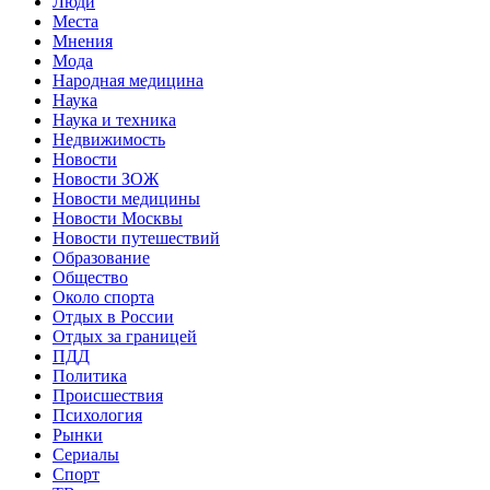
Люди
Места
Мнения
Мода
Народная медицина
Наука
Наука и техника
Недвижимость
Новости
Новости ЗОЖ
Новости медицины
Новости Москвы
Новости путешествий
Образование
Общество
Около спорта
Отдых в России
Отдых за границей
ПДД
Политика
Происшествия
Психология
Рынки
Сериалы
Спорт