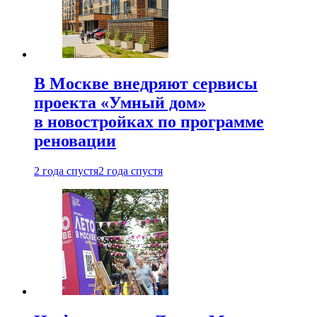
В Москве внедряют сервисы
проекта «Умный дом»
в новостройках по программе
реновации
2 года спустя
2 года спустя