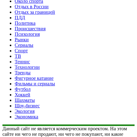
Около спорта
Отдых в России
Отдых за границей
ПДД
Политика
Происшествия
Психология
Рынки
Сериалы
Спорт
ТВ
Теннис
Технологии
Тренды
Фигурное катание
Фильмы и сериалы
Футбол
Хоккей
Шахматы
Шоу-бизнес
Экология
Экономика
Данный сайт не является коммерческим проектом. На этом
сайте ни чего не продают, ни чего не покупают, ни какие