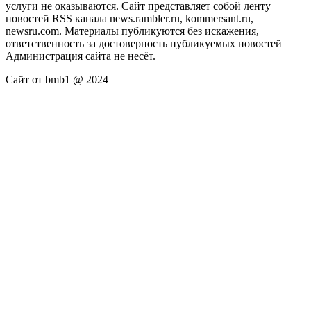
услуги не оказываются. Сайт представляет собой ленту
новостей RSS канала news.rambler.ru, kommersant.ru,
newsru.com. Материалы публикуются без искажения,
ответственность за достоверность публикуемых новостей
Администрация сайта не несёт.
Сайт от bmb1 @ 2024