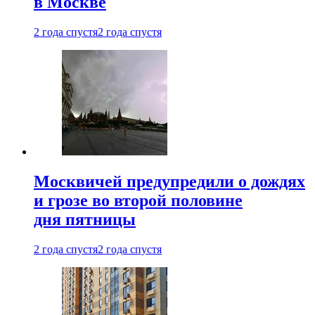
в Москве
2 года спустя
2 года спустя
Москвичей предупредили о дождях
и грозе во второй половине
дня пятницы
2 года спустя
2 года спустя