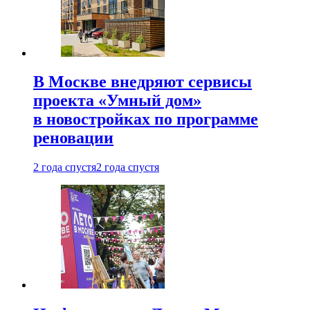
В Москве внедряют сервисы
проекта «Умный дом»
в новостройках по программе
реновации
2 года спустя
2 года спустя