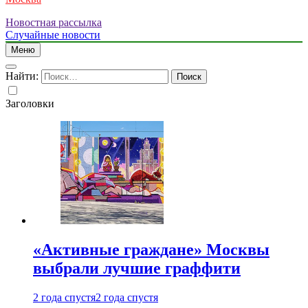
Новостная рассылка
Случайные новости
Меню
Найти:
Заголовки
«Активные граждане» Москвы
выбрали лучшие граффити
2 года спустя
2 года спустя