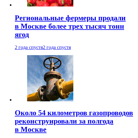
Региональные фермеры продали
в Москве более трех тысяч тонн
ягод
2 года спустя
2 года спустя
Около 54 километров газопроводов
реконструировали за полгода
в Москве