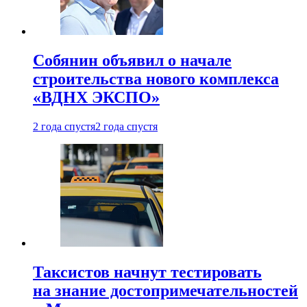
Собянин объявил о начале
строительства нового комплекса
«ВДНХ ЭКСПО»
2 года спустя
2 года спустя
Таксистов начнут тестировать
на знание достопримечательностей