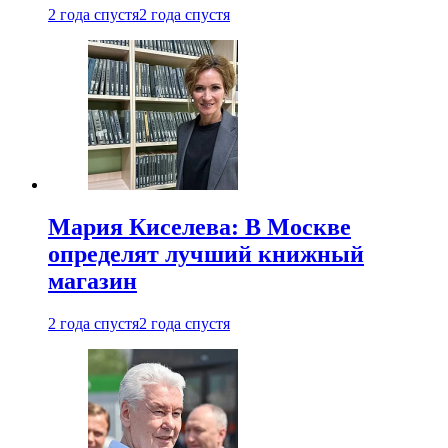
2 года спустя
2 года спустя
Мария Киселева: В Москве
определят лучший книжный
магазин
2 года спустя
2 года спустя