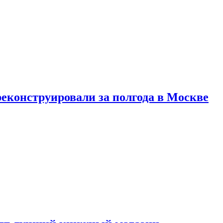
реконструировали за полгода в Москве