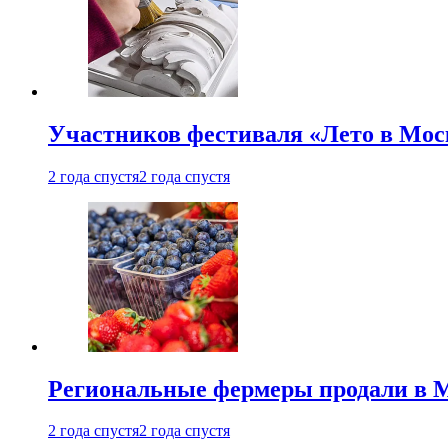
Участников фестиваля «Лето в Мос
2 года спустя
2 года спустя
Региональные фермеры продали в Мо
2 года спустя
2 года спустя