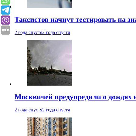
Таксистов начнут тестировать на з
2 года спустя
2 года спустя
Москвичей предупредили о дождях и
2 года спустя
2 года спустя