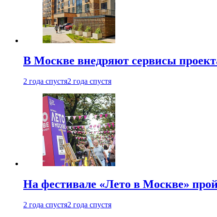
В Москве внедряют сервисы проект
2 года спустя
2 года спустя
На фестивале «Лето в Москве» про
2 года спустя
2 года спустя