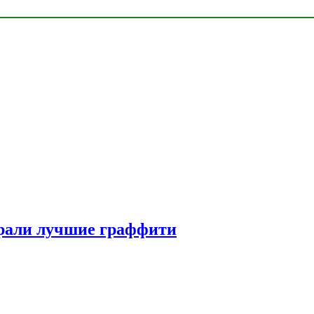
рали лучшие граффити