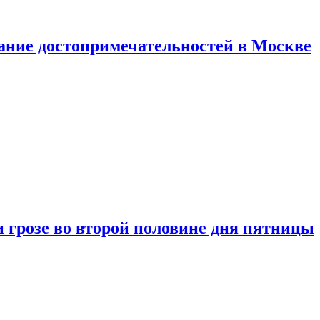
нание достопримечательностей в Москве
 грозе во второй половине дня пятницы