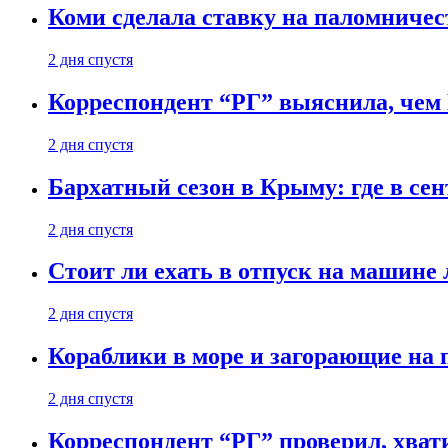
Коми сделала ставку на паломничес
2 дня спустя
Корреспондент “РГ” выяснила, чем
2 дня спустя
Бархатный сезон в Крыму: где в сен
2 дня спустя
Стоит ли ехать в отпуск на машине 
2 дня спустя
Кораблики в море и загорающие на 
2 дня спустя
Корреспондент “РГ” проверил, хвати