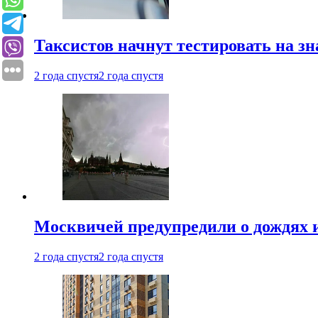
Таксистов начнут тестировать на з
2 года спустя
2 года спустя
Москвичей предупредили о дождях и
2 года спустя
2 года спустя