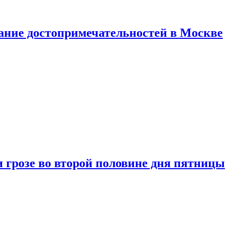
нание достопримечательностей в Москве
 грозе во второй половине дня пятницы