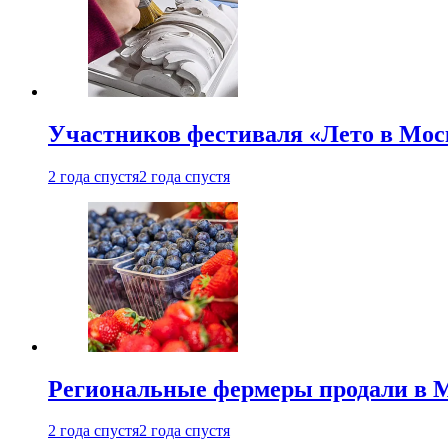
Участников фестиваля «Лето в Мос
2 года спустя
2 года спустя
Региональные фермеры продали в Мо
2 года спустя
2 года спустя