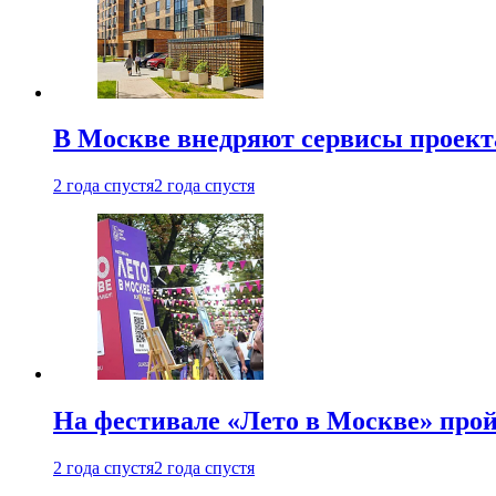
В Москве внедряют сервисы проект
2 года спустя
2 года спустя
На фестивале «Лето в Москве» про
2 года спустя
2 года спустя