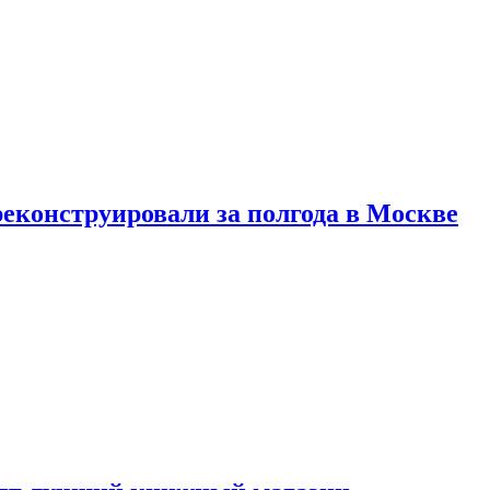
реконструировали за полгода в Москве