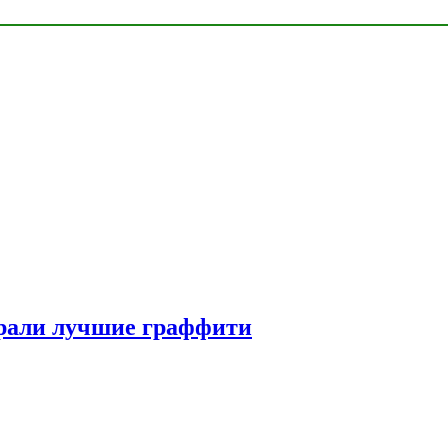
рали лучшие граффити