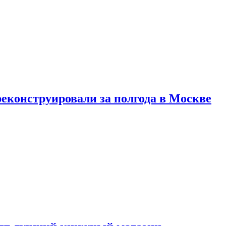
реконструировали за полгода в Москве