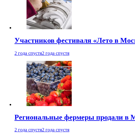
Участников фестиваля «Лето в Мос
2 года спустя
2 года спустя
Региональные фермеры продали в Мо
2 года спустя
2 года спустя