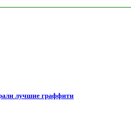
рали лучшие граффити