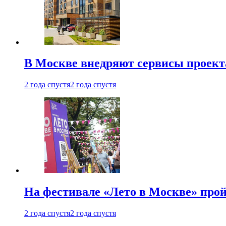
В Москве внедряют сервисы проект
2 года спустя
2 года спустя
На фестивале «Лето в Москве» про
2 года спустя
2 года спустя