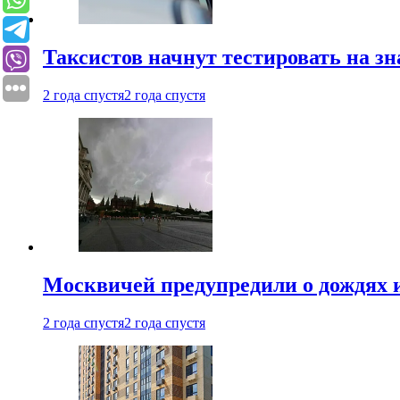
Таксистов начнут тестировать на з
2 года спустя
2 года спустя
Москвичей предупредили о дождях и
2 года спустя
2 года спустя