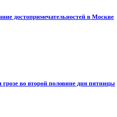
нание достопримечательностей в Москве
 грозе во второй половине дня пятницы