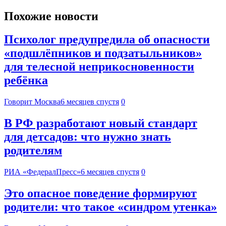
Похожие новости
Психолог предупредила об опасности
«подшлёпников и подзатыльников»
для телесной неприкосновенности
ребёнка
Говорит Москва
6 месяцев спустя
0
В РФ разработают новый стандарт
для детсадов: что нужно знать
родителям
РИА «ФедералПресс»
6 месяцев спустя
0
Это опасное поведение формируют
родители: что такое «синдром утенка»