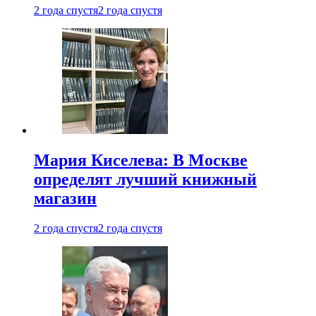
2 года спустя
2 года спустя
Мария Киселева: В Москве
определят лучший книжный
магазин
2 года спустя
2 года спустя