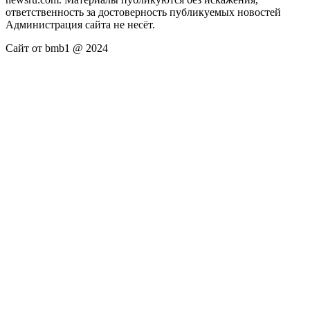
ответственность за достоверность публикуемых новостей
Администрация сайта не несёт.
Сайт от bmb1 @ 2024