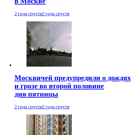
в Москве
2 года спустя
2 года спустя
Москвичей предупредили о дождях
и грозе во второй половине
дня пятницы
2 года спустя
2 года спустя