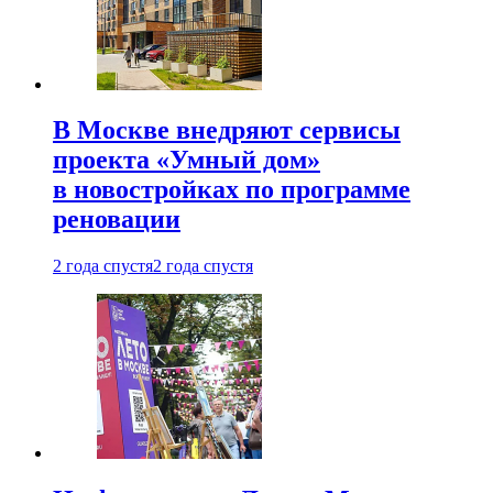
В Москве внедряют сервисы
проекта «Умный дом»
в новостройках по программе
реновации
2 года спустя
2 года спустя