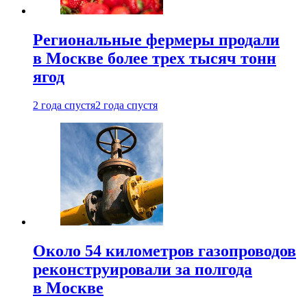
Региональные фермеры продали
в Москве более трех тысяч тонн
ягод
2 года спустя
2 года спустя
Около 54 километров газопроводов
реконструировали за полгода
в Москве