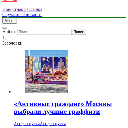
Новостная рассылка
Случайные новости
Меню
Найти:
Заголовки
«Активные граждане» Москвы
выбрали лучшие граффити
2 года спустя
2 года спустя