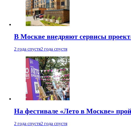
В Москве внедряют сервисы проект
2 года спустя
2 года спустя
На фестивале «Лето в Москве» про
2 года спустя
2 года спустя