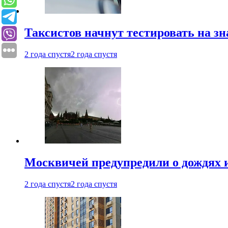
Таксистов начнут тестировать на з
2 года спустя
2 года спустя
Москвичей предупредили о дождях и
2 года спустя
2 года спустя