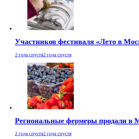
Участников фестиваля «Лето в Мос
2 года спустя
2 года спустя
Региональные фермеры продали в Мо
2 года спустя
2 года спустя