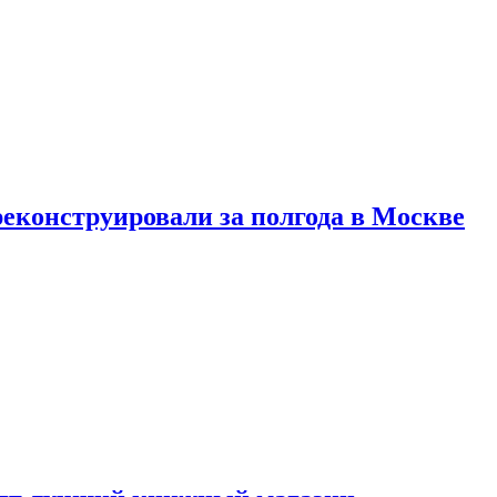
реконструировали за полгода в Москве