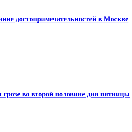
нание достопримечательностей в Москве
 грозе во второй половине дня пятницы