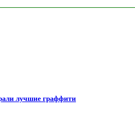
рали лучшие граффити