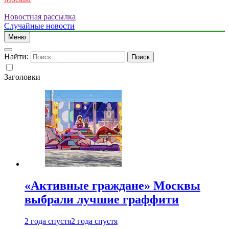
Новостная рассылка
Случайные новости
Меню
Найти:
Заголовки
«Активные граждане» Москвы
выбрали лучшие граффити
2 года спустя
2 года спустя