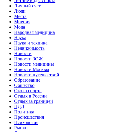
Летние виды спорта
Личный счет
Люди
Места
Мнения
Мода
Народная медицина
Наука
Наука и техника
Недвижимость
Новости
Новости ЗОЖ
Новости медицины
Новости Москвы
Новости путешествий
Образование
Общество
Около спорта
Отдых в России
Отдых за границей
ПДД
Политика
Происшествия
Психология
Рынки