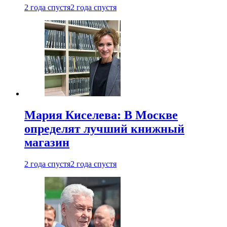
2 года спустя
2 года спустя
Мария Киселева: В Москве
определят лучший книжный
магазин
2 года спустя
2 года спустя