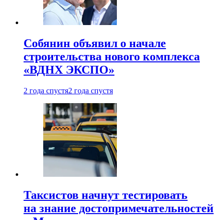
Собянин объявил о начале
строительства нового комплекса
«ВДНХ ЭКСПО»
2 года спустя
2 года спустя
Таксистов начнут тестировать
на знание достопримечательностей