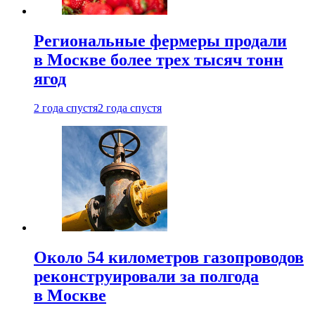
Региональные фермеры продали
в Москве более трех тысяч тонн
ягод
2 года спустя
2 года спустя
Около 54 километров газопроводов
реконструировали за полгода
в Москве