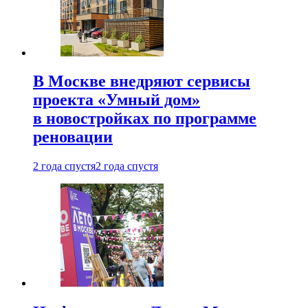
В Москве внедряют сервисы
проекта «Умный дом»
в новостройках по программе
реновации
2 года спустя
2 года спустя