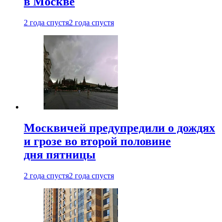
в Москве
2 года спустя
2 года спустя
Москвичей предупредили о дождях
и грозе во второй половине
дня пятницы
2 года спустя
2 года спустя