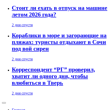
Стоит ли ехать в отпуск на машине
летом 2026 года?
2 дня спустя
Кораблики в море и загорающие на
пляжах: туристы отдыхают в Сочи
под вой сирен
2 дня спустя
Корреспондент “РГ” проверил,
хватит ли одного дня, чтобы
влюбиться в Тверь
2 дня спустя
Главная