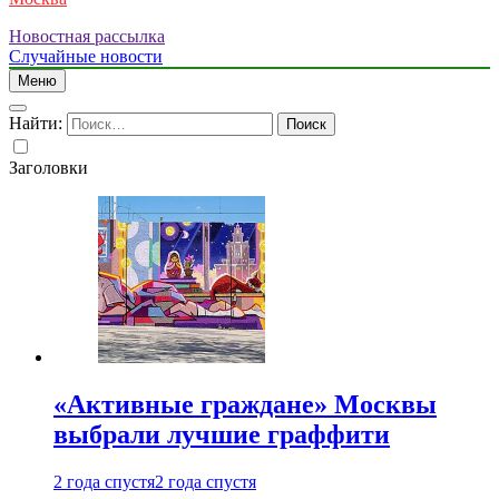
Новостная рассылка
Случайные новости
Меню
Найти:
Заголовки
«Активные граждане» Москвы
выбрали лучшие граффити
2 года спустя
2 года спустя