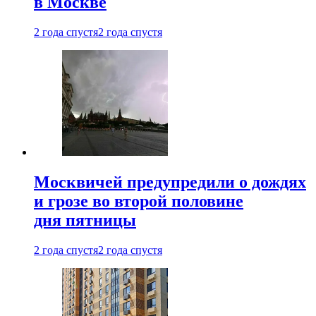
в Москве
2 года спустя
2 года спустя
Москвичей предупредили о дождях
и грозе во второй половине
дня пятницы
2 года спустя
2 года спустя