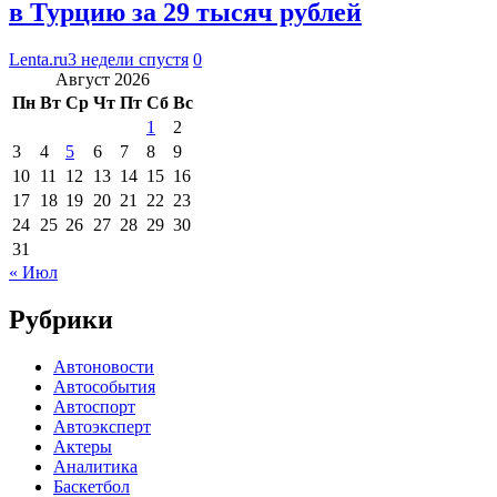
в Турцию за 29 тысяч рублей
Lenta.ru
3 недели спустя
0
Август 2026
Пн
Вт
Ср
Чт
Пт
Сб
Вс
1
2
3
4
5
6
7
8
9
10
11
12
13
14
15
16
17
18
19
20
21
22
23
24
25
26
27
28
29
30
31
« Июл
Рубрики
Автоновости
Автособытия
Автоспорт
Автоэксперт
Актеры
Аналитика
Баскетбол