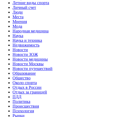
Летние виды спорта
Личный счет
Люди
Места
Мнения
Мода
Народная медицина
Наука
Наука и техника
Недвижимость
Новости
Новости ЗОЖ
Новости медицины
Новости Москвы
Новости путешествий
Образование
Общество
Около спорта
Отдых в России
Отдых за границей
ПДД
Политика
Происшествия
Психология
Рынки