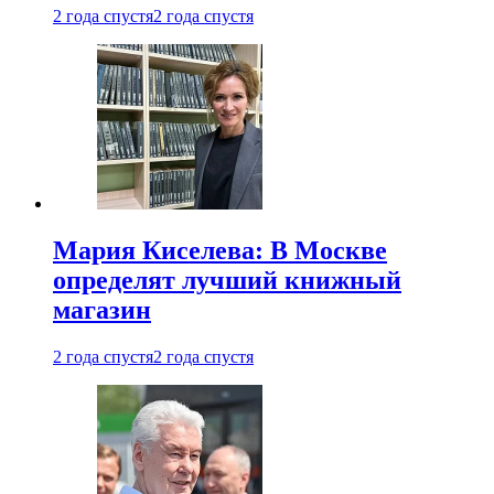
2 года спустя
2 года спустя
Мария Киселева: В Москве
определят лучший книжный
магазин
2 года спустя
2 года спустя