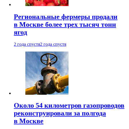
Региональные фермеры продали
в Москве более трех тысяч тонн
ягод
2 года спустя
2 года спустя
Около 54 километров газопроводов
реконструировали за полгода
в Москве