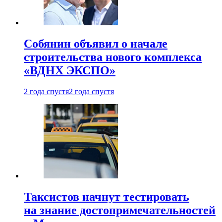
Собянин объявил о начале
строительства нового комплекса
«ВДНХ ЭКСПО»
2 года спустя
2 года спустя
Таксистов начнут тестировать
на знание достопримечательностей