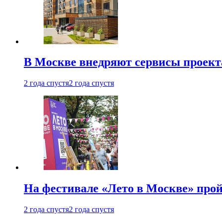
В Москве внедряют сервисы проект
2 года спустя
2 года спустя
На фестивале «Лето в Москве» про
2 года спустя
2 года спустя