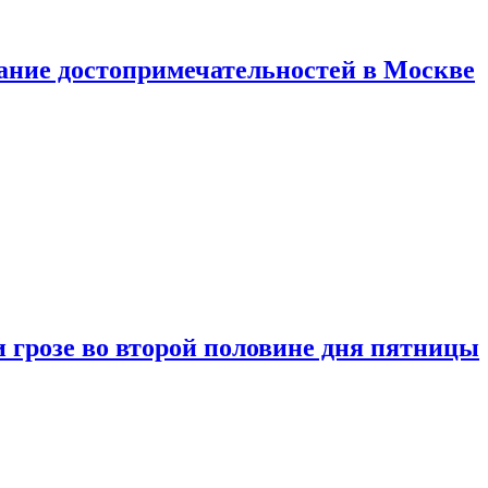
нание достопримечательностей в Москве
 грозе во второй половине дня пятницы