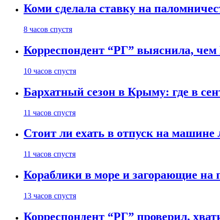
Коми сделала ставку на паломничес
8 часов спустя
Корреспондент “РГ” выяснила, чем
10 часов спустя
Бархатный сезон в Крыму: где в сен
11 часов спустя
Стоит ли ехать в отпуск на машине 
11 часов спустя
Кораблики в море и загорающие на 
13 часов спустя
Корреспондент “РГ” проверил, хвати