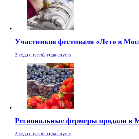
Участников фестиваля «Лето в Мос
2 года спустя
2 года спустя
Региональные фермеры продали в Мо
2 года спустя
2 года спустя