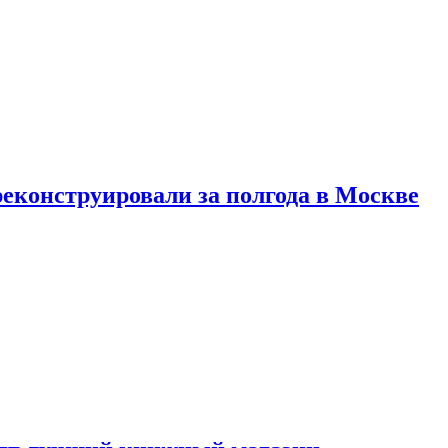
реконструировали за полгода в Москве