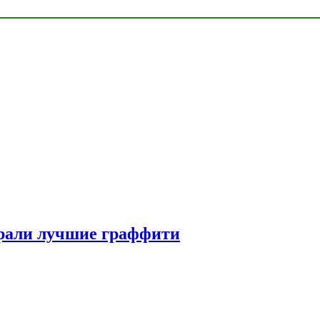
рали лучшие граффити