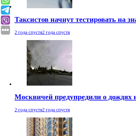
Таксистов начнут тестировать на з
2 года спустя
2 года спустя
Москвичей предупредили о дождях и
2 года спустя
2 года спустя