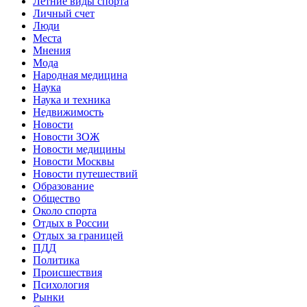
Летние виды спорта
Личный счет
Люди
Места
Мнения
Мода
Народная медицина
Наука
Наука и техника
Недвижимость
Новости
Новости ЗОЖ
Новости медицины
Новости Москвы
Новости путешествий
Образование
Общество
Около спорта
Отдых в России
Отдых за границей
ПДД
Политика
Происшествия
Психология
Рынки