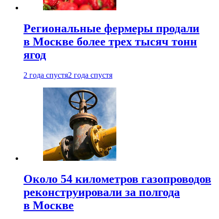
Региональные фермеры продали
в Москве более трех тысяч тонн
ягод
2 года спустя
2 года спустя
Около 54 километров газопроводов
реконструировали за полгода
в Москве