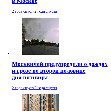
в Москве
2 года спустя
2 года спустя
Москвичей предупредили о дождях
и грозе во второй половине
дня пятницы
2 года спустя
2 года спустя