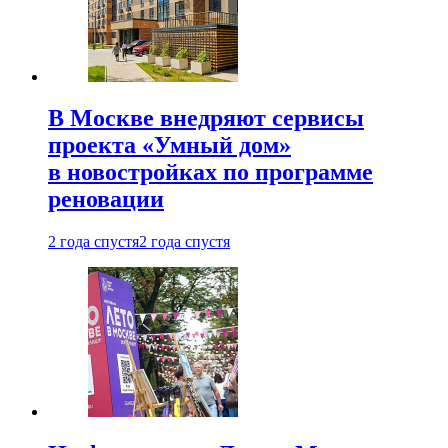
В Москве внедряют сервисы
проекта «Умный дом»
в новостройках по программе
реновации
2 года спустя
2 года спустя