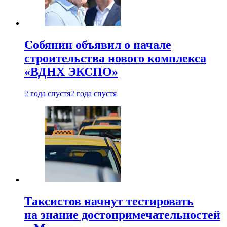
Собянин объявил о начале
строительства нового комплекса
«ВДНХ ЭКСПО»
2 года спустя
2 года спустя
Таксистов начнут тестировать
на знание достопримечательностей