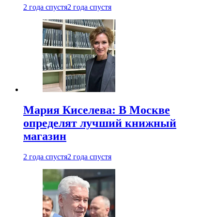
2 года спустя
2 года спустя
Мария Киселева: В Москве
определят лучший книжный
магазин
2 года спустя
2 года спустя