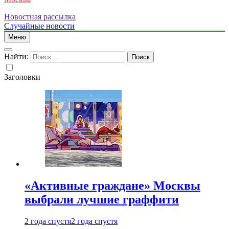
Новостная рассылка
Случайные новости
Меню
Найти:
Заголовки
«Активные граждане» Москвы
выбрали лучшие граффити
2 года спустя
2 года спустя