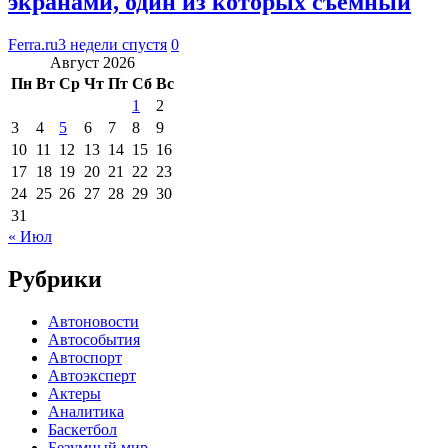
экранами, один из которых съемный
Ferra.ru
3 недели спустя
0
Август 2026
Пн
Вт
Ср
Чт
Пт
Сб
Вс
1
2
3
4
5
6
7
8
9
10
11
12
13
14
15
16
17
18
19
20
21
22
23
24
25
26
27
28
29
30
31
« Июл
Рубрики
Автоновости
Автособытия
Автоспорт
Автоэксперт
Актеры
Аналитика
Баскетбол
Безумный мир