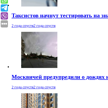
Таксистов начнут тестировать на з
2 года спустя
2 года спустя
Москвичей предупредили о дождях и
2 года спустя
2 года спустя