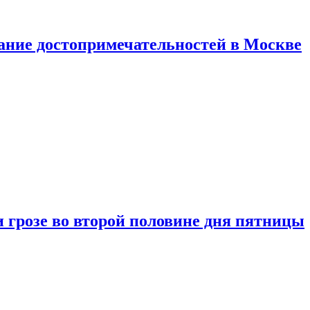
нание достопримечательностей в Москве
 грозе во второй половине дня пятницы