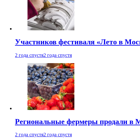
Участников фестиваля «Лето в Мос
2 года спустя
2 года спустя
Региональные фермеры продали в Мо
2 года спустя
2 года спустя