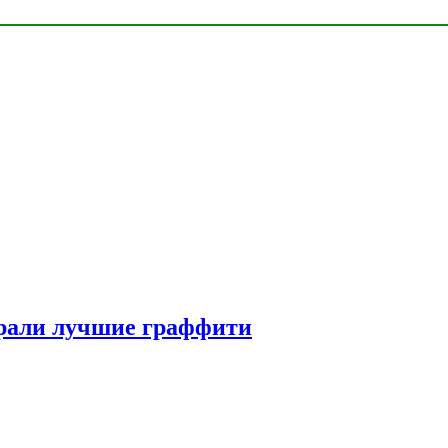
рали лучшие граффити