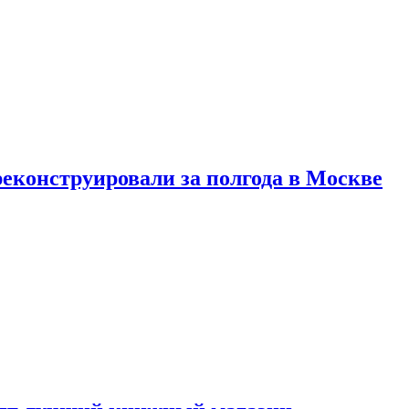
реконструировали за полгода в Москве