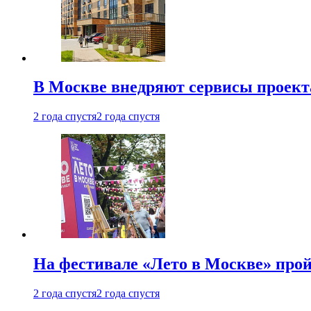
В Москве внедряют сервисы проект
2 года спустя
2 года спустя
На фестивале «Лето в Москве» про
2 года спустя
2 года спустя