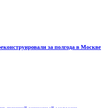
реконструировали за полгода в Москве