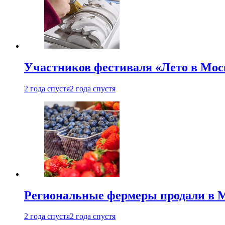
Участников фестиваля «Лето в Мос
2 года спустя
2 года спустя
Региональные фермеры продали в Мо
2 года спустя
2 года спустя