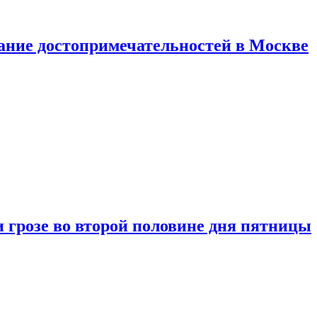
нание достопримечательностей в Москве
 грозе во второй половине дня пятницы