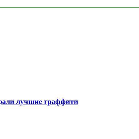
рали лучшие граффити