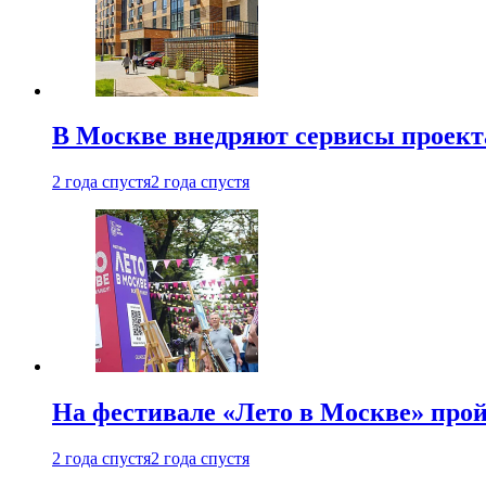
В Москве внедряют сервисы проект
2 года спустя
2 года спустя
На фестивале «Лето в Москве» про
2 года спустя
2 года спустя