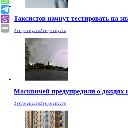
Таксистов начнут тестировать на з
2 года спустя
2 года спустя
Москвичей предупредили о дождях и
2 года спустя
2 года спустя