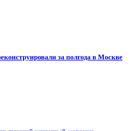
реконструировали за полгода в Москве