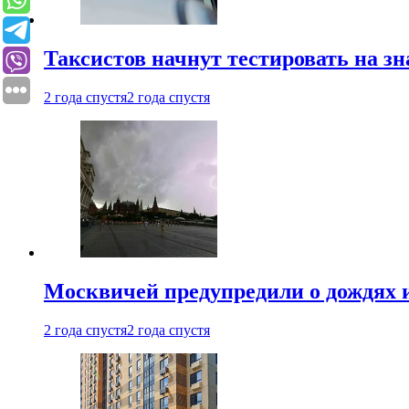
Таксистов начнут тестировать на з
2 года спустя
2 года спустя
Москвичей предупредили о дождях и
2 года спустя
2 года спустя