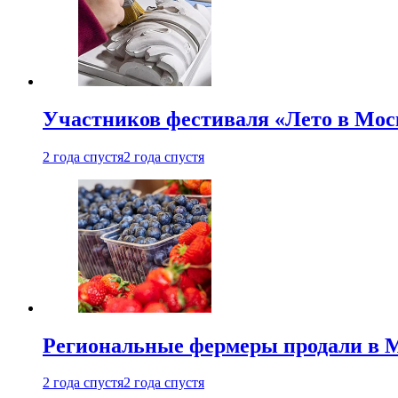
Участников фестиваля «Лето в Мос
2 года спустя
2 года спустя
Региональные фермеры продали в Мо
2 года спустя
2 года спустя