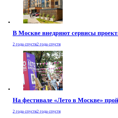
В Москве внедряют сервисы проект
2 года спустя
2 года спустя
На фестивале «Лето в Москве» про
2 года спустя
2 года спустя