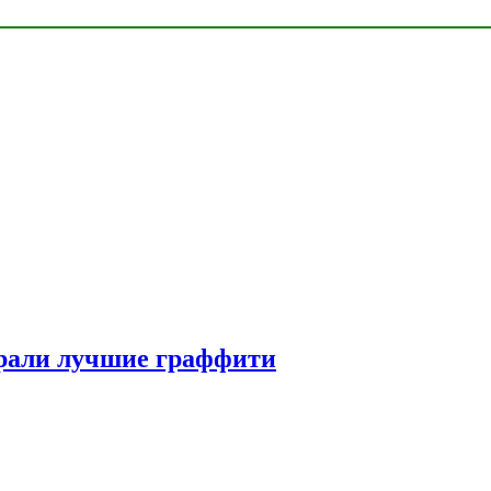
рали лучшие граффити