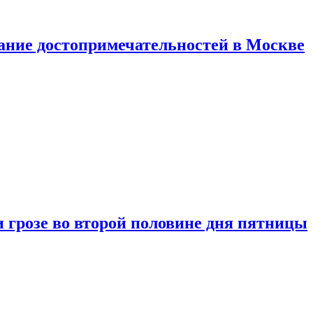
нание достопримечательностей в Москве
 грозе во второй половине дня пятницы