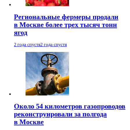
Региональные фермеры продали
в Москве более трех тысяч тонн
ягод
2 года спустя
2 года спустя
Около 54 километров газопроводов
реконструировали за полгода
в Москве