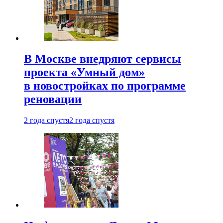
В Москве внедряют сервисы
проекта «Умный дом»
в новостройках по программе
реновации
2 года спустя
2 года спустя