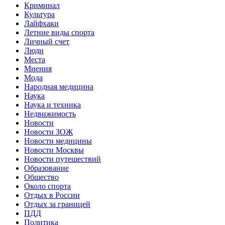
Криминал
Культура
Лайфхаки
Летние виды спорта
Личный счет
Люди
Места
Мнения
Мода
Народная медицина
Наука
Наука и техника
Недвижимость
Новости
Новости ЗОЖ
Новости медицины
Новости Москвы
Новости путешествий
Образование
Общество
Около спорта
Отдых в России
Отдых за границей
ПДД
Политика