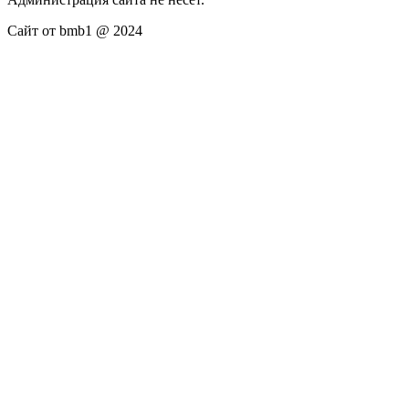
Сайт от bmb1 @ 2024