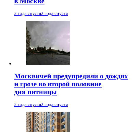
в Москве
2 года спустя
2 года спустя
Москвичей предупредили о дождях
и грозе во второй половине
дня пятницы
2 года спустя
2 года спустя