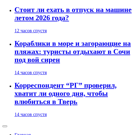
Стоит ли ехать в отпуск на машине
летом 2026 года?
12 часов спустя
Кораблики в море и загорающие на
пляжах: туристы отдыхают в Сочи
под вой сирен
14 часов спустя
Корреспондент “РГ” проверил,
хватит ли одного дня, чтобы
влюбиться в Тверь
14 часов спустя
Главная