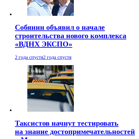
Собянин объявил о начале
строительства нового комплекса
«ВДНХ ЭКСПО»
2 года спустя
2 года спустя
Таксистов начнут тестировать
на знание достопримечательностей