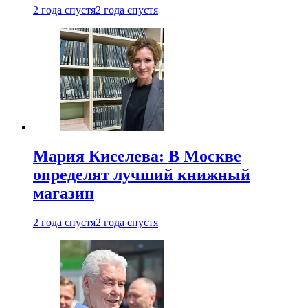
2 года спустя
2 года спустя
Мария Киселева: В Москве
определят лучший книжный
магазин
2 года спустя
2 года спустя