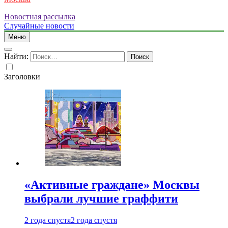
Новостная рассылка
Случайные новости
Меню
Найти:
Заголовки
«Активные граждане» Москвы
выбрали лучшие граффити
2 года спустя
2 года спустя