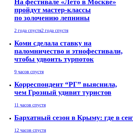
На фестивале «Лето в Москве»
пройдут мастер-классы
по золочению лепнины
2 года спустя
2 года спустя
Коми сделала ставку на
паломничество и этнофестивали,
чтобы удвоить турпоток
9 часов спустя
Корреспондент “РГ” выяснила,
чем Грозный удивит туристов
11 часов спустя
Бархатный сезон в Крыму: где в сен
12 часов спустя