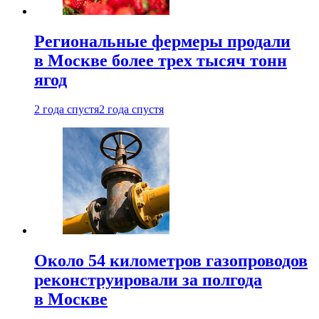
Региональные фермеры продали
в Москве более трех тысяч тонн
ягод
2 года спустя
2 года спустя
Около 54 километров газопроводов
реконструировали за полгода
в Москве