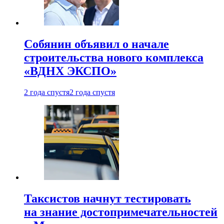
Собянин объявил о начале
строительства нового комплекса
«ВДНХ ЭКСПО»
2 года спустя
2 года спустя
Таксистов начнут тестировать
на знание достопримечательностей