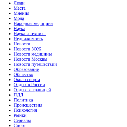
Люди
Места
Мнения
Мода
Народная медицина
Наука
Наука и техника
Недвижимость
Новости
Новости ЗОЖ
Новости медицины
Новости Москвы
Новости путешествий
Образование
Общество
Около спорта
Отдых в России
Отдых за границей
ПДД
Политика
Происшествия
Психология
Рынки
Сериалы
Спорт