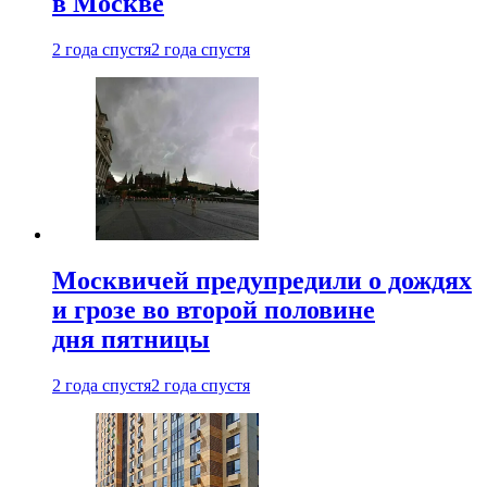
в Москве
2 года спустя
2 года спустя
Москвичей предупредили о дождях
и грозе во второй половине
дня пятницы
2 года спустя
2 года спустя