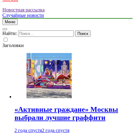
Новостная рассылка
Случайные новости
Меню
Найти:
Заголовки
«Активные граждане» Москвы
выбрали лучшие граффити
2 года спустя
2 года спустя