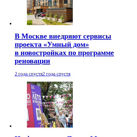
В Москве внедряют сервисы
проекта «Умный дом»
в новостройках по программе
реновации
2 года спустя
2 года спустя