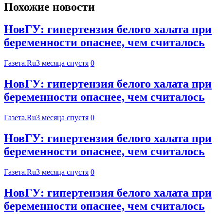
Похожие новости
НовГУ: гипертензия белого халата при
беременности опаснее, чем считалось
Газета.Ru
3 месяца спустя
0
НовГУ: гипертензия белого халата при
беременности опаснее, чем считалось
Газета.Ru
3 месяца спустя
0
НовГУ: гипертензия белого халата при
беременности опаснее, чем считалось
Газета.Ru
3 месяца спустя
0
НовГУ: гипертензия белого халата при
беременности опаснее, чем считалось