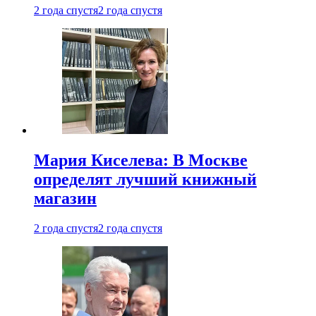
2 года спустя
2 года спустя
Мария Киселева: В Москве
определят лучший книжный
магазин
2 года спустя
2 года спустя