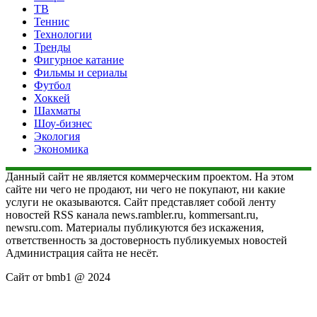
ТВ
Теннис
Технологии
Тренды
Фигурное катание
Фильмы и сериалы
Футбол
Хоккей
Шахматы
Шоу-бизнес
Экология
Экономика
Данный сайт не является коммерческим проектом. На этом
сайте ни чего не продают, ни чего не покупают, ни какие
услуги не оказываются. Сайт представляет собой ленту
новостей RSS канала news.rambler.ru, kommersant.ru,
newsru.com. Материалы публикуются без искажения,
ответственность за достоверность публикуемых новостей
Администрация сайта не несёт.
Сайт от bmb1 @ 2024