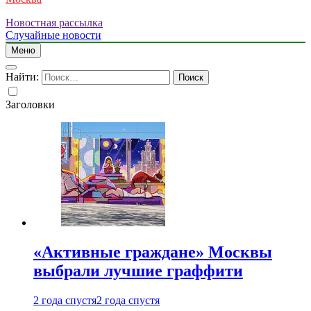
Новостная рассылка
Случайные новости
Меню
Найти:
Заголовки
«Активные граждане» Москвы
выбрали лучшие граффити
2 года спустя
2 года спустя