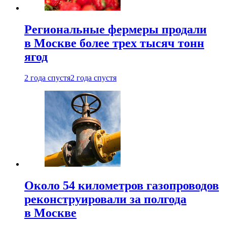
Региональные фермеры продали
в Москве более трех тысяч тонн
ягод
2 года спустя
2 года спустя
Около 54 километров газопроводов
реконструировали за полгода
в Москве