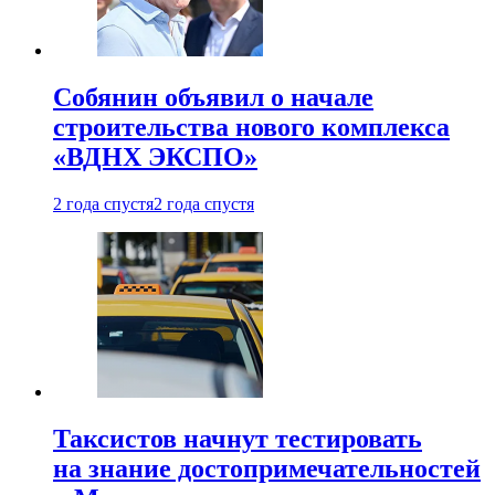
Собянин объявил о начале
строительства нового комплекса
«ВДНХ ЭКСПО»
2 года спустя
2 года спустя
Таксистов начнут тестировать
на знание достопримечательностей