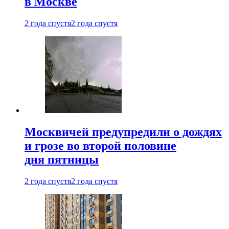
в Москве
2 года спустя
2 года спустя
Москвичей предупредили о дождях
и грозе во второй половине
дня пятницы
2 года спустя
2 года спустя