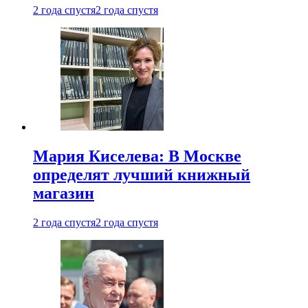
2 года спустя
2 года спустя
Мария Киселева: В Москве
определят лучший книжный
магазин
2 года спустя
2 года спустя