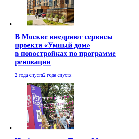
В Москве внедряют сервисы
проекта «Умный дом»
в новостройках по программе
реновации
2 года спустя
2 года спустя