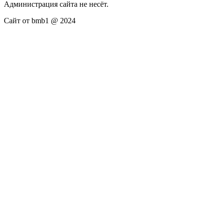
Администрация сайта не несёт.
Сайт от bmb1 @ 2024