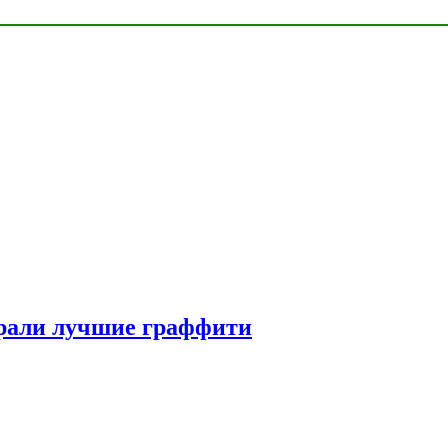
рали лучшие граффити