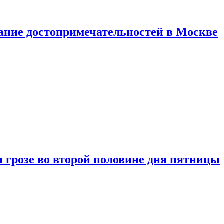
нание достопримечательностей в Москве
 грозе во второй половине дня пятницы