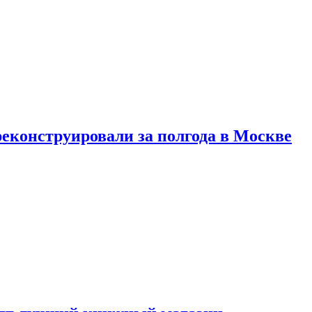
реконструировали за полгода в Москве