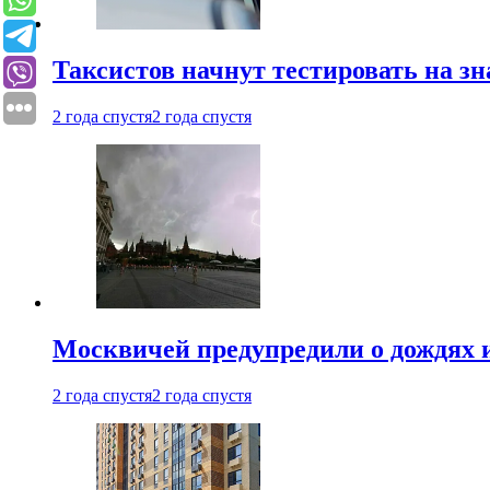
Таксистов начнут тестировать на з
2 года спустя
2 года спустя
Москвичей предупредили о дождях и
2 года спустя
2 года спустя