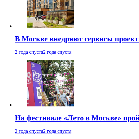
В Москве внедряют сервисы проект
2 года спустя
2 года спустя
На фестивале «Лето в Москве» про
2 года спустя
2 года спустя