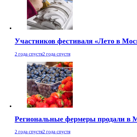
Участников фестиваля «Лето в Мос
2 года спустя
2 года спустя
Региональные фермеры продали в Мо
2 года спустя
2 года спустя