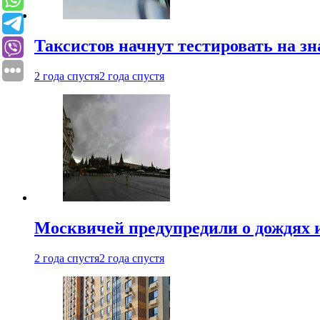
Таксистов начнут тестировать на з
2 года спустя
2 года спустя
Москвичей предупредили о дождях и
2 года спустя
2 года спустя