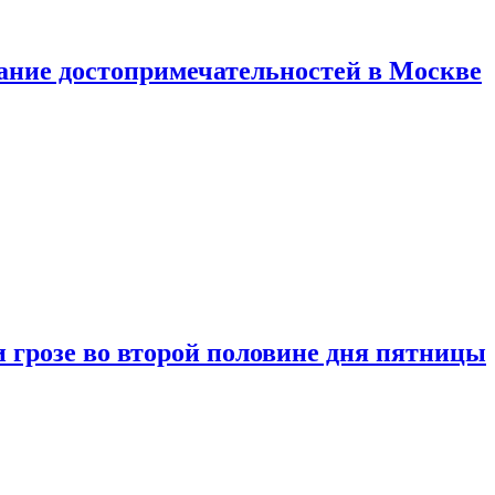
нание достопримечательностей в Москве
 грозе во второй половине дня пятницы