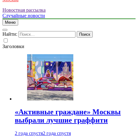
Новостная рассылка
Случайные новости
Меню
Найти:
Заголовки
«Активные граждане» Москвы
выбрали лучшие граффити
2 года спустя
2 года спустя