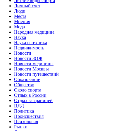
Летние виды спорта
Личный счет
Люди
Места
Мнения
Мода
Народная медицина
Наука
Наука и техника
Недвижимость
Новости
Новости ЗОЖ
Новости медицины
Новости Москвы
Новости путешествий
Образование
Общество
Около спорта
Отдых в России
Отдых за границей
ПДД
Политика
Происшествия
Психология
Рынки