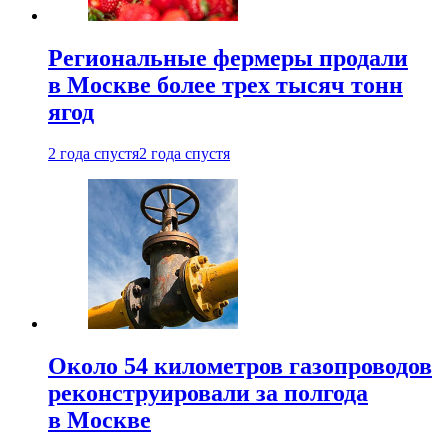
Региональные фермеры продали
в Москве более трех тысяч тонн
ягод
2 года спустя
2 года спустя
Около 54 километров газопроводов
реконструировали за полгода
в Москве