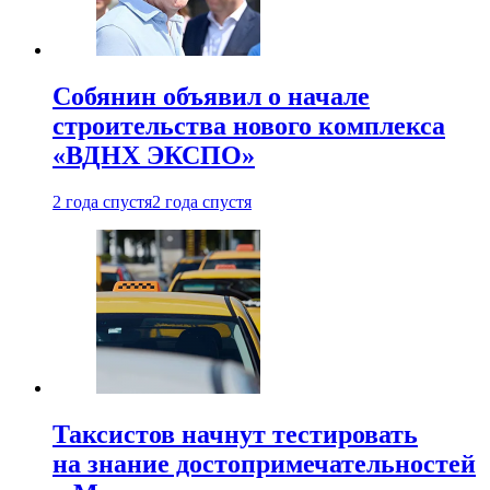
Собянин объявил о начале
строительства нового комплекса
«ВДНХ ЭКСПО»
2 года спустя
2 года спустя
Таксистов начнут тестировать
на знание достопримечательностей