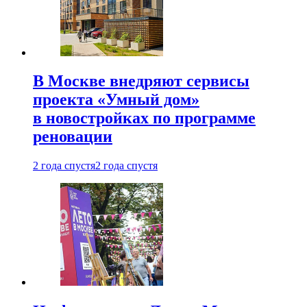
В Москве внедряют сервисы
проекта «Умный дом»
в новостройках по программе
реновации
2 года спустя
2 года спустя