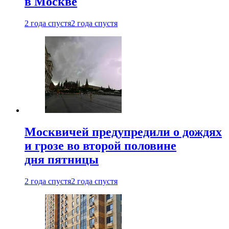
в Москве
2 года спустя
2 года спустя
Москвичей предупредили о дождях
и грозе во второй половине
дня пятницы
2 года спустя
2 года спустя