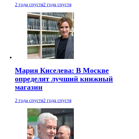
2 года спустя
2 года спустя
Мария Киселева: В Москве
определят лучший книжный
магазин
2 года спустя
2 года спустя